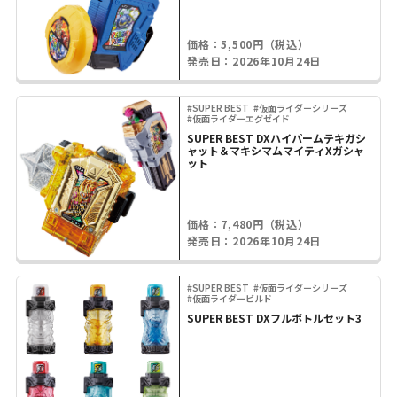
価格：5,500円（税込）
発売日：2026年10月24日
#SUPER BEST
#仮面ライダーシリーズ
#仮面ライダーエグゼイド
SUPER BEST DXハイパームテキガシ
ャット＆マキシマムマイティXガシャ
ット
価格：7,480円（税込）
発売日：2026年10月24日
#SUPER BEST
#仮面ライダーシリーズ
#仮面ライダービルド
SUPER BEST DXフルボトルセット3