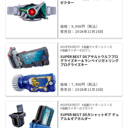
ゼクター
価格：9,900円（税込）
発売日：2026年11月28日
#SUPER BEST
#仮面ライダーシリーズ
#仮面ライダーゼロワン
SUPER BEST DXアサルトウルフプロ
グライズキー＆ランペイジガトリング
プログライズキー
価格：7,480円（税込）
発売日：2026年11月28日
#SUPER BEST
#仮面ライダーシリーズ
#仮面ライダーエグゼイド
SUPER BEST DXガシャットギア デュ
アル＆ギアホルダー