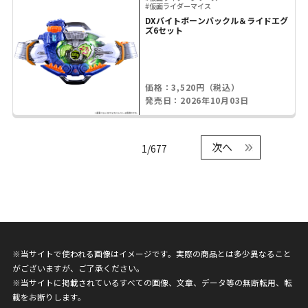
#仮面ライダーマイス
DXバイトボーンバックル＆ライドエグ
ズ6セット
価格：3,520円（税込）
発売日：2026年10月03日
次へ
1/677
※当サイトで使われる画像はイメージです。実際の商品とは多少異なること
がございますが、ご了承ください。
※当サイトに掲載されているすべての画像、文章、データ等の無断転用、転
載をお断りします。