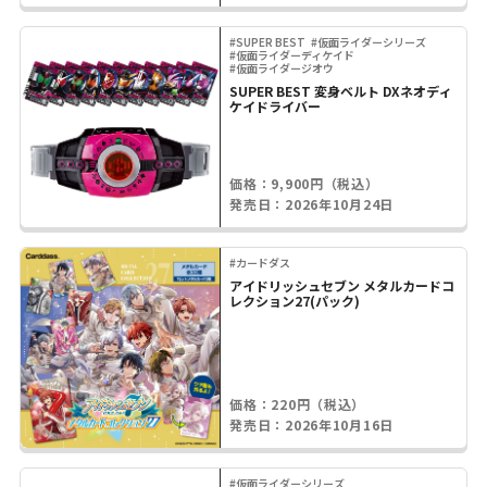
#SUPER BEST
#仮面ライダーシリーズ
#仮面ライダーディケイド
#仮面ライダージオウ
SUPER BEST 変身ベルト DXネオディ
ケイドライバー
価格：9,900円（税込）
発売日：2026年10月24日
#カードダス
アイドリッシュセブン メタルカードコ
レクション27(パック)
価格：220円（税込）
発売日：2026年10月16日
#仮面ライダーシリーズ