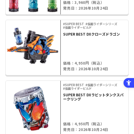
価格：3,960円（税込）
発売日：2026年10月24日
#SUPER BEST
#仮面ライダーシリーズ
#仮面ライダービルド
SUPER BEST DXクローズドラゴン
価格：4,950円（税込）
発売日：2026年10月24日
#SUPER BEST
#仮面ライダーシリーズ
#仮面ライダービルド
SUPER BEST DXラビットタンクスパ
ークリング
価格：4,950円（税込）
発売日：2026年10月24日