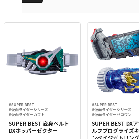
#SUPER BEST
#SUPER BEST
#仮面ライダーシリーズ
#仮面ライダーシリーズ
#仮面ライダーカブト
#仮面ライダーゼロワン
SUPER BEST 変身ベルト
SUPER BEST D
DXホッパーゼクター
ルフプログライズ
ンペイジガトリン