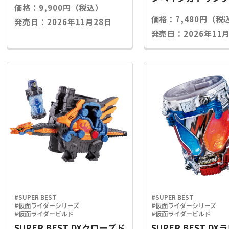
価格：9,900円（税込）
ライズキー
価格：7,480円（税
発売日：2026年11月28日
発売日：2026年11月
#SUPER BEST
#SUPER BEST
#仮面ライダーシリーズ
#仮面ライダーシリーズ
#仮面ライダービルド
#仮面ライダービルド
SUPER BEST DXクローズド
SUPER BEST D