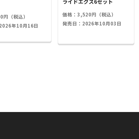
ライドエグズ6セット
価格：3,520円（税込）
20円（税込）
発売日：2026年10月03日
026年10月16日