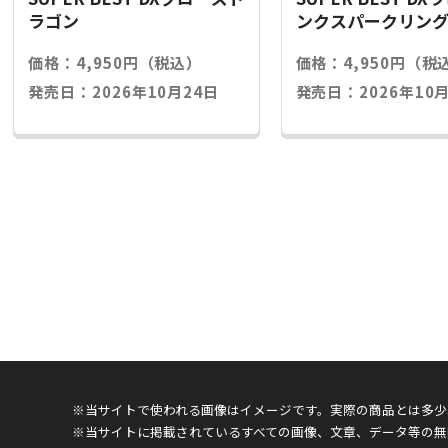
ラゴン
ンクスパークリン
価格：4,950円（税込）
価格：4,950円（税
発売日：2026年10月24日
発売日：2026年10月
※当サイトで使われる画像はイメージです。実際の商品とは多少
※当サイトに掲載されているすべての画像、文章、データ等の無