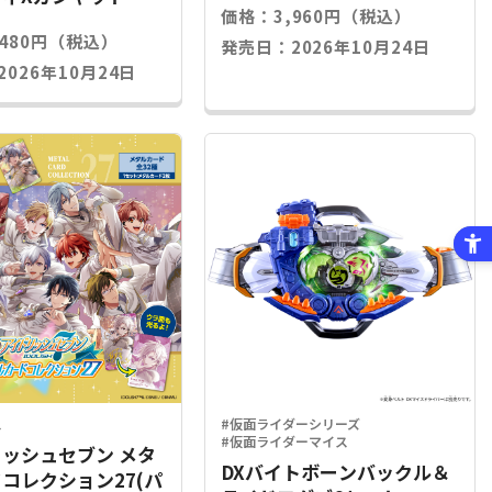
価格：3,960円（税込）
,480円（税込）
発売日：2026年10月24日
026年10月24日
ス
#仮面ライダーシリーズ
#仮面ライダーマイス
ッシュセブン メタ
DXバイトボーンバックル＆
コレクション27(パ