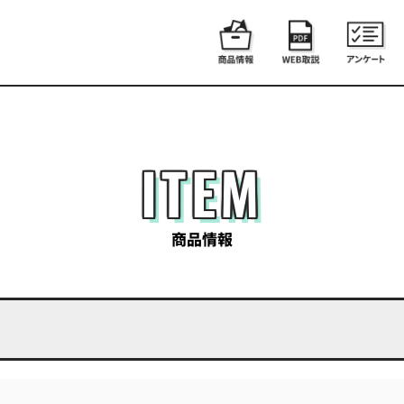
ITEM
商品情報