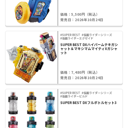
価格：5,500円（税込）
発売日：2026年10月24日
#SUPER BEST
#仮面ライダーシリーズ
#仮面ライダーエグゼイド
SUPER BEST DXハイパームテキガシ
ャット＆マキシマムマイティXガシャ
ット
価格：7,480円（税込）
発売日：2026年10月24日
#SUPER BEST
#仮面ライダーシリーズ
#仮面ライダービルド
SUPER BEST DXフルボトルセット3