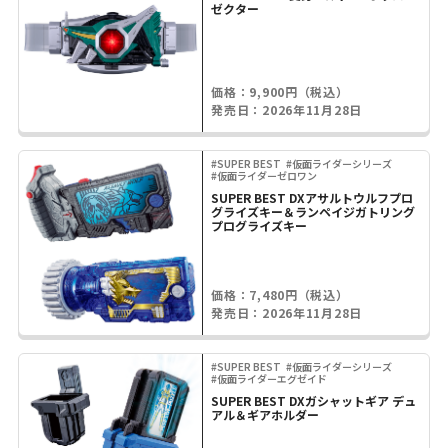
ゼクター
価格：9,900円（税込）
発売日：2026年11月28日
#SUPER BEST
#仮面ライダーシリーズ
#仮面ライダーゼロワン
SUPER BEST DXアサルトウルフプロ
グライズキー＆ランペイジガトリング
プログライズキー
価格：7,480円（税込）
発売日：2026年11月28日
#SUPER BEST
#仮面ライダーシリーズ
#仮面ライダーエグゼイド
SUPER BEST DXガシャットギア デュ
アル＆ギアホルダー