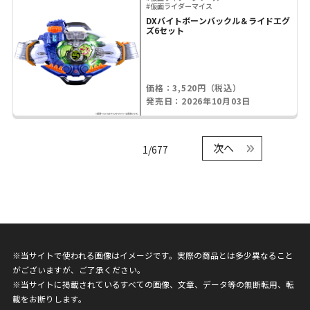
#仮面ライダーマイス
DXバイトボーンバックル＆ライドエグ
ズ6セット
価格：3,520円（税込）
発売日：2026年10月03日
次へ
1/677
※当サイトで使われる画像はイメージです。実際の商品とは多少異なること
がございますが、ご了承ください。
※当サイトに掲載されているすべての画像、文章、データ等の無断転用、転
載をお断りします。