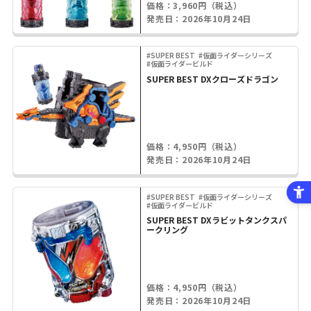
価格：3,960円（税込）
発売日：2026年10月24日
#SUPER BEST
#仮面ライダーシリーズ
#仮面ライダービルド
SUPER BEST DXクローズドラゴン
価格：4,950円（税込）
発売日：2026年10月24日
#SUPER BEST
#仮面ライダーシリーズ
#仮面ライダービルド
SUPER BEST DXラビットタンクスパ
ークリング
価格：4,950円（税込）
発売日：2026年10月24日