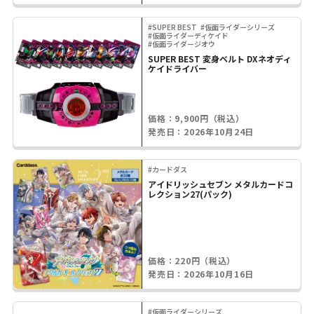
#SUPER BEST
#仮面ライダーシリーズ
#仮面ライダーディケイド
#仮面ライダージオウ
SUPER BEST 変身ベルト DXネオディ
ケイドライバー
価格：9,900円（税込）
発売日：2026年10月24日
#カードダス
アイドリッシュセブン メタルカードコ
レクション27(パック)
価格：220円（税込）
発売日：2026年10月16日
#仮面ライダーシリーズ