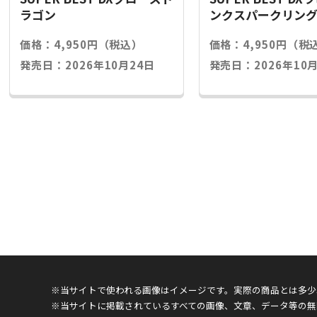
ラゴン
ンクスパークリン
価格：4,950円（税込）
価格：4,950円（税
発売日：2026年10月24日
発売日：2026年10月
※当サイトで使われる画像はイメージです。実際の商品とは多少
※当サイトに掲載されているすべての画像、文章、データ等の無