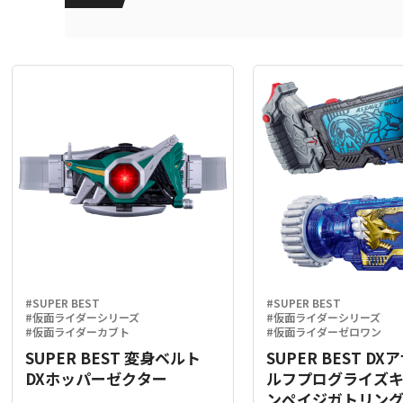
#SUPER BEST
#SUPER BEST
#仮面ライダーシリーズ
#仮面ライダーシリーズ
#仮面ライダーカブト
#仮面ライダーゼロワン
SUPER BEST 変身ベルト
SUPER BEST D
DXホッパーゼクター
ルフプログライズ
ンペイジガトリン