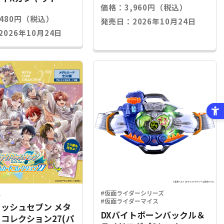
価格：3,960円（税込）
,480円（税込）
発売日：2026年10月24日
026年10月24日
ス
#仮面ライダーシリーズ
#仮面ライダーマイス
ッシュセブン メタ
DXバイトボーンバックル＆
コレクション27(パ