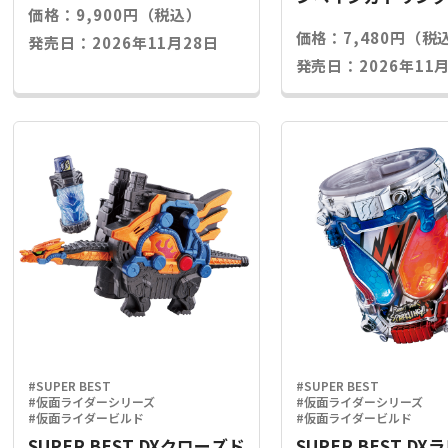
価格：9,900円（税込）
ライズキー
価格：7,480円（税
発売日：2026年11月28日
発売日：2026年11月
#SUPER BEST
#SUPER BEST
#仮面ライダーシリーズ
#仮面ライダーシリーズ
#仮面ライダービルド
#仮面ライダービルド
SUPER BEST DXクローズド
SUPER BEST D