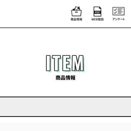
ITEM
商品情報