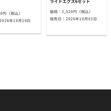
ライドエグズ6セット
価格：3,520円（税込）
20円（税込）
発売日：2026年10月03日
026年10月16日