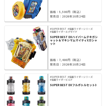
価格：5,500円（税込）
発売日：2026年10月24日
#SUPER BEST
#仮面ライダーシリーズ
#仮面ライダーエグゼイド
SUPER BEST DXハイパームテキガシ
ャット＆マキシマムマイティXガシャ
ット
価格：7,480円（税込）
発売日：2026年10月24日
#SUPER BEST
#仮面ライダーシリーズ
#仮面ライダービルド
SUPER BEST DXフルボトルセット3