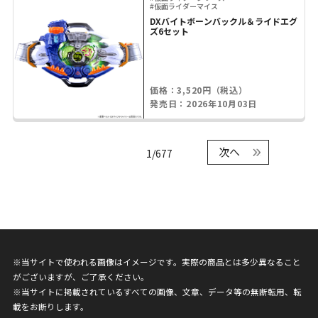
#仮面ライダーマイス
DXバイトボーンバックル＆ライドエグ
ズ6セット
価格：3,520円（税込）
発売日：2026年10月03日
次へ
1/677
※当サイトで使われる画像はイメージです。実際の商品とは多少異なること
がございますが、ご了承ください。
※当サイトに掲載されているすべての画像、文章、データ等の無断転用、転
載をお断りします。