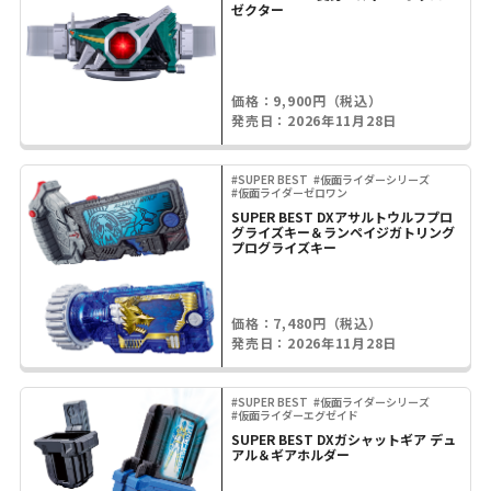
ゼクター
価格：9,900円（税込）
発売日：2026年11月28日
#SUPER BEST
#仮面ライダーシリーズ
#仮面ライダーゼロワン
SUPER BEST DXアサルトウルフプロ
グライズキー＆ランペイジガトリング
プログライズキー
価格：7,480円（税込）
発売日：2026年11月28日
#SUPER BEST
#仮面ライダーシリーズ
#仮面ライダーエグゼイド
SUPER BEST DXガシャットギア デュ
アル＆ギアホルダー