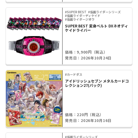
#SUPER BEST
#仮面ライダーシリーズ
#仮面ライダーディケイド
#仮面ライダージオウ
SUPER BEST 変身ベルト DXネオディ
ケイドライバー
価格：9,900円（税込）
発売日：2026年10月24日
#カードダス
アイドリッシュセブン メタルカードコ
レクション27(パック)
価格：220円（税込）
発売日：2026年10月16日
#仮面ライダーシリーズ