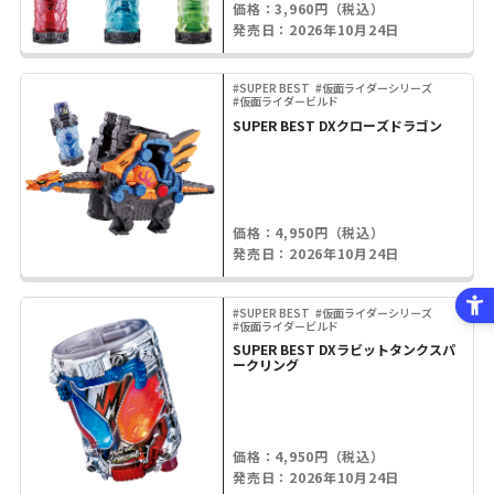
価格：3,960円（税込）
発売日：2026年10月24日
#SUPER BEST
#仮面ライダーシリーズ
#仮面ライダービルド
SUPER BEST DXクローズドラゴン
価格：4,950円（税込）
発売日：2026年10月24日
#SUPER BEST
#仮面ライダーシリーズ
#仮面ライダービルド
SUPER BEST DXラビットタンクスパ
ークリング
価格：4,950円（税込）
発売日：2026年10月24日