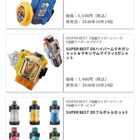
価格：5,500円（税込）
発売日：2026年10月24日
#SUPER BEST
#仮面ライダーシリーズ
#仮面ライダーエグゼイド
SUPER BEST DXハイパームテキガシ
ャット＆マキシマムマイティXガシャ
ット
価格：7,480円（税込）
発売日：2026年10月24日
#SUPER BEST
#仮面ライダーシリーズ
#仮面ライダービルド
SUPER BEST DXフルボトルセット3