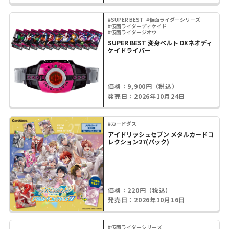
#SUPER BEST
#仮面ライダーシリーズ
#仮面ライダーディケイド
#仮面ライダージオウ
SUPER BEST 変身ベルト DXネオディ
ケイドライバー
価格：9,900円（税込）
発売日：2026年10月24日
#カードダス
アイドリッシュセブン メタルカードコ
レクション27(パック)
価格：220円（税込）
発売日：2026年10月16日
#仮面ライダーシリーズ