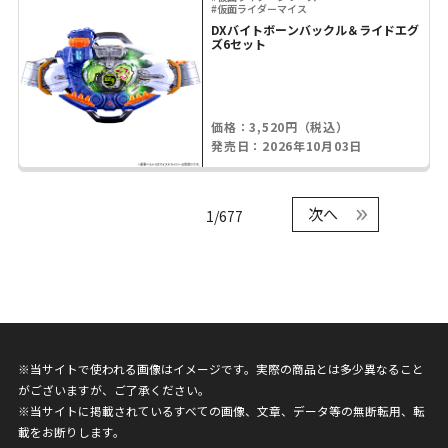
#仮面ライダーマイス
DXバイトボーンバックル＆ライドエグ
ズ6セット
価格：3,520円（税込）
発売日：2026年10月03日
次へ
1/677
※当サイトで使われる画像はイメージです。実際の商品とは多少異なること
がございますが、ご了承ください。
※当サイトに掲載されているすべての画像、文章、データ等の無断転用、転
載をお断りします。