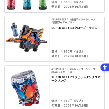
価格：3,960円（税込）
発売日：2026年10月24日
#SUPER BEST
#仮面ライダーシリーズ
#仮面ライダービルド
SUPER BEST DXクローズドラゴン
価格：4,950円（税込）
発売日：2026年10月24日
#SUPER BEST
#仮面ライダーシリーズ
#仮面ライダービルド
SUPER BEST DXラビットタンクスパ
ークリング
価格：4,950円（税込）
発売日：2026年10月24日