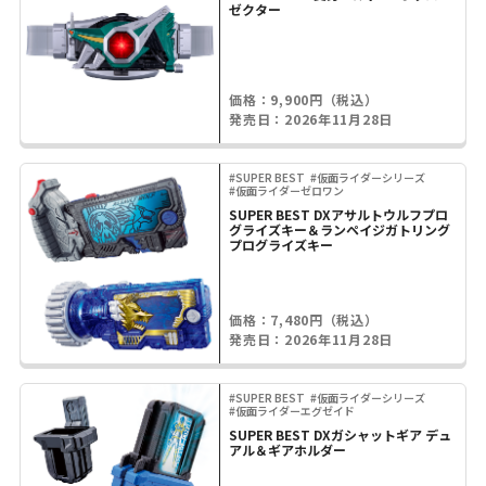
ゼクター
価格：9,900円（税込）
発売日：2026年11月28日
#SUPER BEST
#仮面ライダーシリーズ
#仮面ライダーゼロワン
SUPER BEST DXアサルトウルフプロ
グライズキー＆ランペイジガトリング
プログライズキー
価格：7,480円（税込）
発売日：2026年11月28日
#SUPER BEST
#仮面ライダーシリーズ
#仮面ライダーエグゼイド
SUPER BEST DXガシャットギア デュ
アル＆ギアホルダー