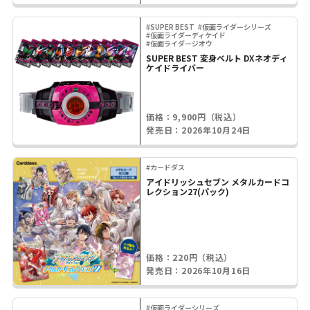
#SUPER BEST
#仮面ライダーシリーズ
#仮面ライダーディケイド
#仮面ライダージオウ
SUPER BEST 変身ベルト DXネオディ
ケイドライバー
価格：9,900円（税込）
発売日：2026年10月24日
#カードダス
アイドリッシュセブン メタルカードコ
レクション27(パック)
価格：220円（税込）
発売日：2026年10月16日
#仮面ライダーシリーズ