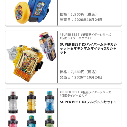
価格：5,500円（税込）
発売日：2026年10月24日
#SUPER BEST
#仮面ライダーシリーズ
#仮面ライダーエグゼイド
SUPER BEST DXハイパームテキガシ
ャット＆マキシマムマイティXガシャ
ット
価格：7,480円（税込）
発売日：2026年10月24日
#SUPER BEST
#仮面ライダーシリーズ
#仮面ライダービルド
SUPER BEST DXフルボトルセット3