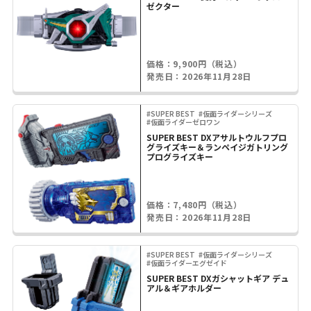
ゼクター
価格：9,900円（税込）
発売日：2026年11月28日
#SUPER BEST
#仮面ライダーシリーズ
#仮面ライダーゼロワン
SUPER BEST DXアサルトウルフプロ
グライズキー＆ランペイジガトリング
プログライズキー
価格：7,480円（税込）
発売日：2026年11月28日
#SUPER BEST
#仮面ライダーシリーズ
#仮面ライダーエグゼイド
SUPER BEST DXガシャットギア デュ
アル＆ギアホルダー