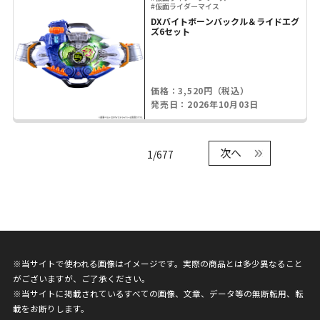
#仮面ライダーマイス
DXバイトボーンバックル＆ライドエグ
ズ6セット
価格：3,520円（税込）
発売日：2026年10月03日
次へ
1/677
※当サイトで使われる画像はイメージです。実際の商品とは多少異なること
がございますが、ご了承ください。
※当サイトに掲載されているすべての画像、文章、データ等の無断転用、転
載をお断りします。