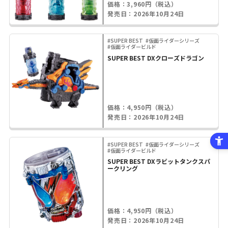
価格：3,960円（税込）
発売日：2026年10月24日
#SUPER BEST
#仮面ライダーシリーズ
#仮面ライダービルド
SUPER BEST DXクローズドラゴン
価格：4,950円（税込）
発売日：2026年10月24日
#SUPER BEST
#仮面ライダーシリーズ
#仮面ライダービルド
SUPER BEST DXラビットタンクスパ
ークリング
価格：4,950円（税込）
発売日：2026年10月24日