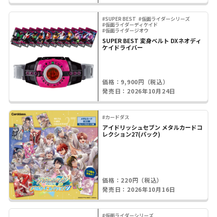
#SUPER BEST
#仮面ライダーシリーズ
#仮面ライダーディケイド
#仮面ライダージオウ
SUPER BEST 変身ベルト DXネオディ
ケイドライバー
価格：9,900円（税込）
発売日：2026年10月24日
#カードダス
アイドリッシュセブン メタルカードコ
レクション27(パック)
価格：220円（税込）
発売日：2026年10月16日
#仮面ライダーシリーズ