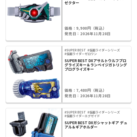
ゼクター
価格：9,900円（税込）
発売日：2026年11月28日
#SUPER BEST
#仮面ライダーシリーズ
#仮面ライダーゼロワン
SUPER BEST DXアサルトウルフプロ
グライズキー＆ランペイジガトリング
プログライズキー
価格：7,480円（税込）
発売日：2026年11月28日
#SUPER BEST
#仮面ライダーシリーズ
#仮面ライダーエグゼイド
SUPER BEST DXガシャットギア デュ
アル＆ギアホルダー