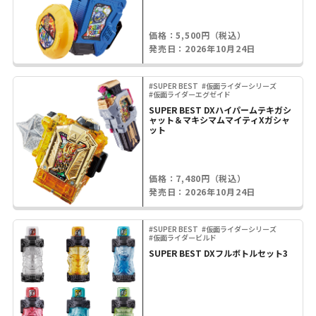
価格：5,500円（税込）
発売日：2026年10月24日
#SUPER BEST
#仮面ライダーシリーズ
#仮面ライダーエグゼイド
SUPER BEST DXハイパームテキガシ
ャット＆マキシマムマイティXガシャ
ット
価格：7,480円（税込）
発売日：2026年10月24日
#SUPER BEST
#仮面ライダーシリーズ
#仮面ライダービルド
SUPER BEST DXフルボトルセット3