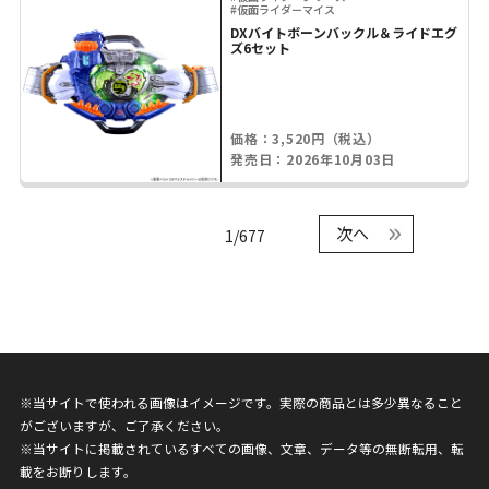
#仮面ライダーマイス
DXバイトボーンバックル＆ライドエグ
ズ6セット
価格：3,520円（税込）
発売日：2026年10月03日
次へ
1/677
※当サイトで使われる画像はイメージです。実際の商品とは多少異なること
がございますが、ご了承ください。
※当サイトに掲載されているすべての画像、文章、データ等の無断転用、転
載をお断りします。