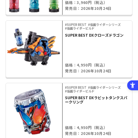
価格：3,960円（税込）
発売日：2026年10月24日
#SUPER BEST
#仮面ライダーシリーズ
#仮面ライダービルド
SUPER BEST DXクローズドラゴン
価格：4,950円（税込）
発売日：2026年10月24日
#SUPER BEST
#仮面ライダーシリーズ
#仮面ライダービルド
SUPER BEST DXラビットタンクスパ
ークリング
価格：4,950円（税込）
発売日：2026年10月24日