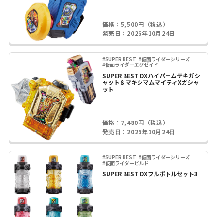
価格：5,500円（税込）
発売日：2026年10月24日
#SUPER BEST
#仮面ライダーシリーズ
#仮面ライダーエグゼイド
SUPER BEST DXハイパームテキガシ
ャット＆マキシマムマイティXガシャ
ット
価格：7,480円（税込）
発売日：2026年10月24日
#SUPER BEST
#仮面ライダーシリーズ
#仮面ライダービルド
SUPER BEST DXフルボトルセット3