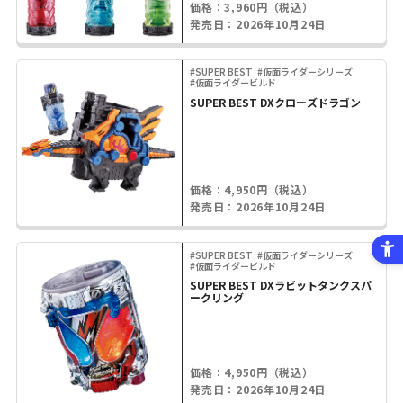
価格：3,960円（税込）
発売日：2026年10月24日
#SUPER BEST
#仮面ライダーシリーズ
#仮面ライダービルド
SUPER BEST DXクローズドラゴン
価格：4,950円（税込）
発売日：2026年10月24日
#SUPER BEST
#仮面ライダーシリーズ
#仮面ライダービルド
SUPER BEST DXラビットタンクスパ
ークリング
価格：4,950円（税込）
発売日：2026年10月24日