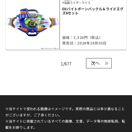
#仮面ライダーマイス
DXバイトボーンバックル＆ライドエグ
ズ6セット
価格：3,520円（税込）
発売日：2026年10月03日
次へ
1/677
※当サイトで使われる画像はイメージです。実際の商品とは多少異なること
がございますが、ご了承ください。
※当サイトに掲載されているすべての画像、文章、データ等の無断転用、転
載をお断りします。