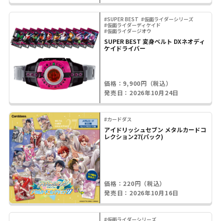
#SUPER BEST
#仮面ライダーシリーズ
#仮面ライダーディケイド
#仮面ライダージオウ
SUPER BEST 変身ベルト DXネオディ
ケイドライバー
価格：9,900円（税込）
発売日：2026年10月24日
#カードダス
アイドリッシュセブン メタルカードコ
レクション27(パック)
価格：220円（税込）
発売日：2026年10月16日
#仮面ライダーシリーズ