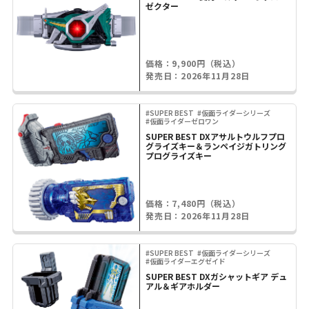
ゼクター
価格：9,900円（税込）
発売日：2026年11月28日
#SUPER BEST
#仮面ライダーシリーズ
#仮面ライダーゼロワン
SUPER BEST DXアサルトウルフプロ
グライズキー＆ランペイジガトリング
プログライズキー
価格：7,480円（税込）
発売日：2026年11月28日
#SUPER BEST
#仮面ライダーシリーズ
#仮面ライダーエグゼイド
SUPER BEST DXガシャットギア デュ
アル＆ギアホルダー