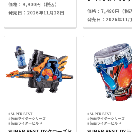
価格：9,900円（税込）
ライズキー
価格：7,480円（税
発売日：2026年11月28日
発売日：2026年11月
#SUPER BEST
#SUPER BEST
#仮面ライダーシリーズ
#仮面ライダーシリーズ
#仮面ライダービルド
#仮面ライダービルド
SUPER BEST DXクローズド
SUPER BEST D