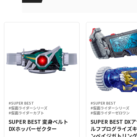
#SUPER BEST
#SUPER BEST
#仮面ライダーシリーズ
#仮面ライダーシリーズ
#仮面ライダーカブト
#仮面ライダーゼロワン
SUPER BEST 変身ベルト
SUPER BEST D
DXホッパーゼクター
ルフプログライズ
ンペイジガトリン