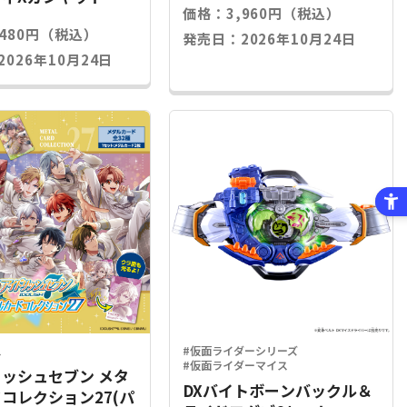
価格：3,960円（税込）
,480円（税込）
発売日：2026年10月24日
026年10月24日
ス
#仮面ライダーシリーズ
#仮面ライダーマイス
ッシュセブン メタ
DXバイトボーンバックル＆
コレクション27(パ