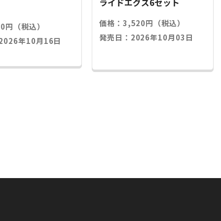
ライドエグズ6セット
価格：3,520円（税込）
20円（税込）
発売日：2026年10月03日
026年10月16日