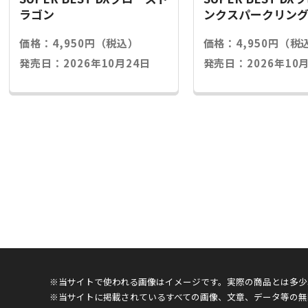
ラゴン
ンクスパークリン
価格：4,950円（税込）
価格：4,950円（税
発売日：2026年10月24日
発売日：2026年10月
※当サイトで使われる画像はイメージです。実際の商品とは多少
※当サイトに掲載されているすべての画像、文章、データ等の無