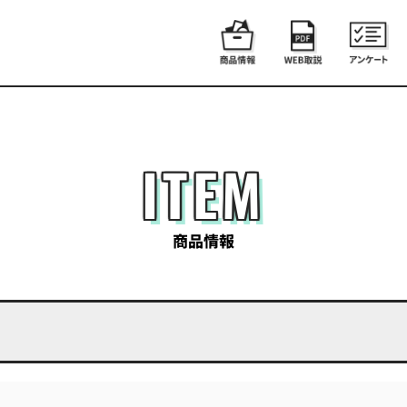
ITEM
商品情報