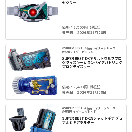
ゼクター
価格：9,900円（税込）
発売日：2026年11月28日
#SUPER BEST
#仮面ライダーシリーズ
#仮面ライダーゼロワン
SUPER BEST DXアサルトウルフプロ
グライズキー＆ランペイジガトリング
プログライズキー
価格：7,480円（税込）
発売日：2026年11月28日
#SUPER BEST
#仮面ライダーシリーズ
#仮面ライダーエグゼイド
SUPER BEST DXガシャットギア デュ
アル＆ギアホルダー