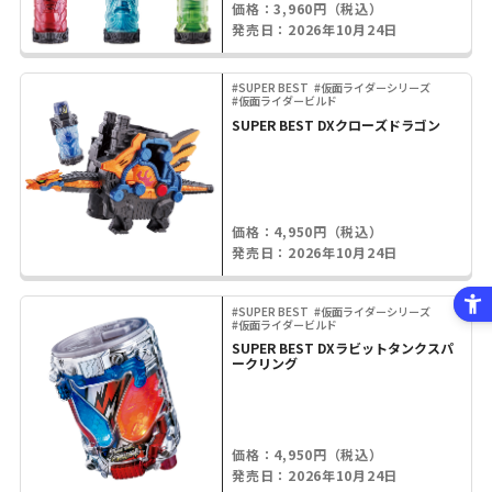
価格：3,960円（税込）
発売日：2026年10月24日
#SUPER BEST
#仮面ライダーシリーズ
#仮面ライダービルド
SUPER BEST DXクローズドラゴン
価格：4,950円（税込）
発売日：2026年10月24日
#SUPER BEST
#仮面ライダーシリーズ
#仮面ライダービルド
SUPER BEST DXラビットタンクスパ
ークリング
価格：4,950円（税込）
発売日：2026年10月24日