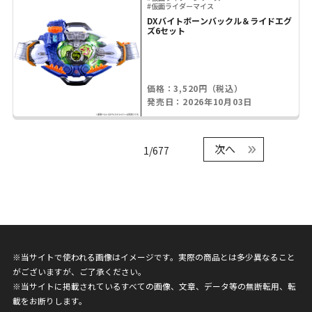
#仮面ライダーマイス
DXバイトボーンバックル＆ライドエグ
ズ6セット
価格：3,520円（税込）
発売日：2026年10月03日
次へ
1/677
※当サイトで使われる画像はイメージです。実際の商品とは多少異なること
がございますが、ご了承ください。
※当サイトに掲載されているすべての画像、文章、データ等の無断転用、転
載をお断りします。