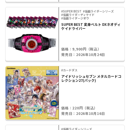
#SUPER BEST
#仮面ライダーシリーズ
#仮面ライダーディケイド
#仮面ライダージオウ
SUPER BEST 変身ベルト DXネオディ
ケイドライバー
価格：9,900円（税込）
発売日：2026年10月24日
#カードダス
アイドリッシュセブン メタルカードコ
レクション27(パック)
価格：220円（税込）
発売日：2026年10月16日
#仮面ライダーシリーズ