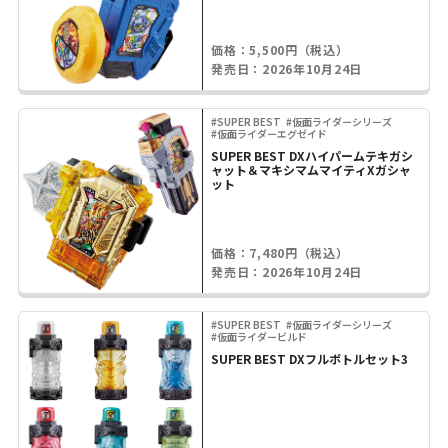
価格：5,500円（税込）
発売日：2026年10月24日
#SUPER BEST
#仮面ライダーシリーズ
#仮面ライダーエグゼイド
SUPER BEST DXハイパームテキガシ
ャット＆マキシマムマイティXガシャ
ット
価格：7,480円（税込）
発売日：2026年10月24日
#SUPER BEST
#仮面ライダーシリーズ
#仮面ライダービルド
SUPER BEST DXフルボトルセット3