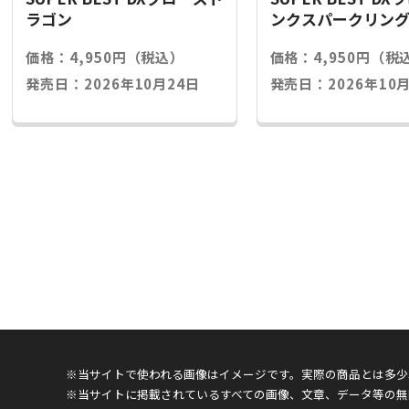
ラゴン
ンクスパークリン
価格：4,950円（税込）
価格：4,950円（税
発売日：2026年10月24日
発売日：2026年10月
※当サイトで使われる画像はイメージです。実際の商品とは多少
※当サイトに掲載されているすべての画像、文章、データ等の無