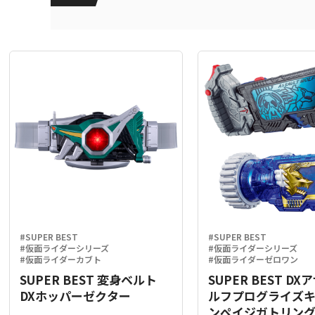
#SUPER BEST
#SUPER BEST
#仮面ライダーシリーズ
#仮面ライダーシリーズ
#仮面ライダーカブト
#仮面ライダーゼロワン
SUPER BEST 変身ベルト
SUPER BEST D
DXホッパーゼクター
ルフプログライズ
ンペイジガトリン