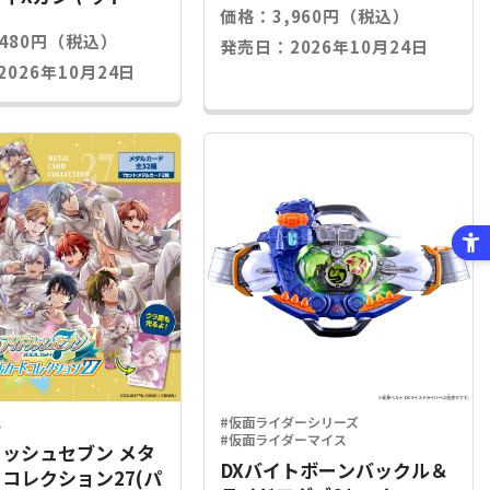
価格：3,960円（税込）
,480円（税込）
発売日：2026年10月24日
026年10月24日
ス
#仮面ライダーシリーズ
#仮面ライダーマイス
ッシュセブン メタ
DXバイトボーンバックル＆
コレクション27(パ