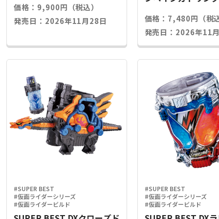
価格：9,900円（税込）
ライズキー
価格：7,480円（税
発売日：2026年11月28日
発売日：2026年11月
#SUPER BEST
#SUPER BEST
#仮面ライダーシリーズ
#仮面ライダーシリーズ
#仮面ライダービルド
#仮面ライダービルド
SUPER BEST DXクローズド
SUPER BEST D