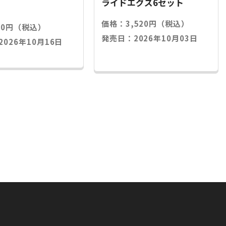
ライドエグズ6セット
価格：3,520円（税込）
20円（税込）
発売日：2026年10月03日
026年10月16日