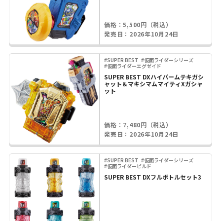
価格：5,500円（税込）
発売日：2026年10月24日
#SUPER BEST
#仮面ライダーシリーズ
#仮面ライダーエグゼイド
SUPER BEST DXハイパームテキガシ
ャット＆マキシマムマイティXガシャ
ット
価格：7,480円（税込）
発売日：2026年10月24日
#SUPER BEST
#仮面ライダーシリーズ
#仮面ライダービルド
SUPER BEST DXフルボトルセット3