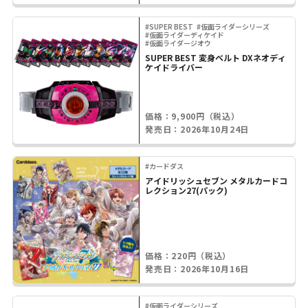
#SUPER BEST
#仮面ライダーシリーズ
#仮面ライダーディケイド
#仮面ライダージオウ
SUPER BEST 変身ベルト DXネオディ
ケイドライバー
価格：9,900円（税込）
発売日：2026年10月24日
#カードダス
アイドリッシュセブン メタルカードコ
レクション27(パック)
価格：220円（税込）
発売日：2026年10月16日
#仮面ライダーシリーズ