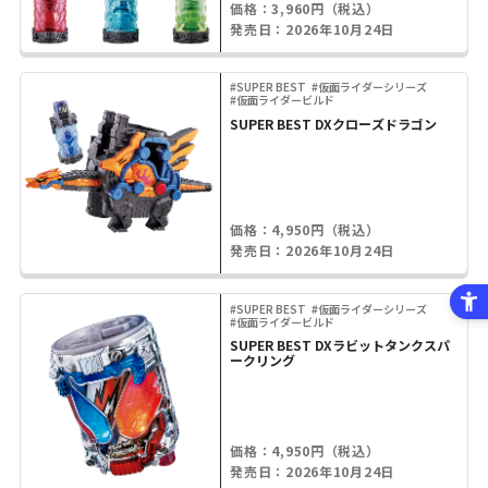
価格：3,960円（税込）
発売日：2026年10月24日
#SUPER BEST
#仮面ライダーシリーズ
#仮面ライダービルド
SUPER BEST DXクローズドラゴン
価格：4,950円（税込）
発売日：2026年10月24日
#SUPER BEST
#仮面ライダーシリーズ
#仮面ライダービルド
SUPER BEST DXラビットタンクスパ
ークリング
価格：4,950円（税込）
発売日：2026年10月24日