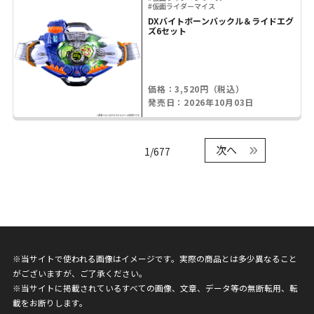
#仮面ライダーマイス
DXバイトボーンバックル＆ライドエグ
ズ6セット
価格：3,520円（税込）
発売日：2026年10月03日
次へ
1/677
※当サイトで使われる画像はイメージです。実際の商品とは多少異なること
がございますが、ご了承ください。
※当サイトに掲載されているすべての画像、文章、データ等の無断転用、転
載をお断りします。