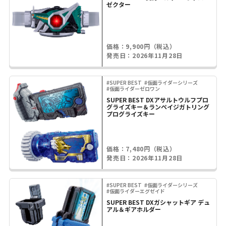
ゼクター
価格：9,900円（税込）
発売日：2026年11月28日
#SUPER BEST
#仮面ライダーシリーズ
#仮面ライダーゼロワン
SUPER BEST DXアサルトウルフプロ
グライズキー＆ランペイジガトリング
プログライズキー
価格：7,480円（税込）
発売日：2026年11月28日
#SUPER BEST
#仮面ライダーシリーズ
#仮面ライダーエグゼイド
SUPER BEST DXガシャットギア デュ
アル＆ギアホルダー