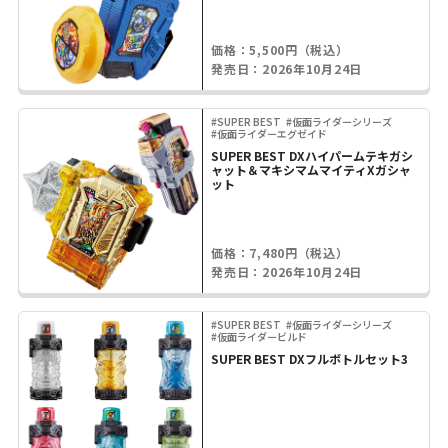
価格：5,500円（税込）
発売日：2026年10月24日
#SUPER BEST
#仮面ライダーシリーズ
#仮面ライダーエグゼイド
SUPER BEST DXハイパームテキガシ
ャット＆マキシマムマイティXガシャ
ット
価格：7,480円（税込）
発売日：2026年10月24日
#SUPER BEST
#仮面ライダーシリーズ
#仮面ライダービルド
SUPER BEST DXフルボトルセット3