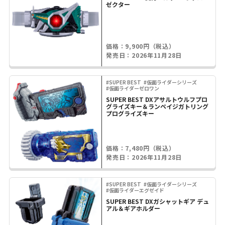
ゼクター
価格：9,900円（税込）
発売日：2026年11月28日
#SUPER BEST
#仮面ライダーシリーズ
#仮面ライダーゼロワン
SUPER BEST DXアサルトウルフプロ
グライズキー＆ランペイジガトリング
プログライズキー
価格：7,480円（税込）
発売日：2026年11月28日
#SUPER BEST
#仮面ライダーシリーズ
#仮面ライダーエグゼイド
SUPER BEST DXガシャットギア デュ
アル＆ギアホルダー