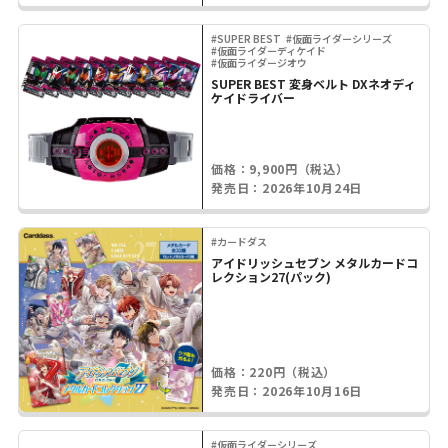
#SUPER BEST
#仮面ライダーシリーズ
#仮面ライダーディケイド
#仮面ライダージオウ
SUPER BEST 変身ベルト DXネオディ
ケイドライバー
価格：9,900円（税込）
発売日：2026年10月24日
#カードダス
アイドリッシュセブン メタルカードコ
レクション27(パック)
価格：220円（税込）
発売日：2026年10月16日
#仮面ライダーシリーズ