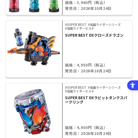
価格：3,960円（税込）
発売日：2026年10月24日
#SUPER BEST
#仮面ライダーシリーズ
#仮面ライダービルド
SUPER BEST DXクローズドラゴン
価格：4,950円（税込）
発売日：2026年10月24日
#SUPER BEST
#仮面ライダーシリーズ
#仮面ライダービルド
SUPER BEST DXラビットタンクスパ
ークリング
価格：4,950円（税込）
発売日：2026年10月24日