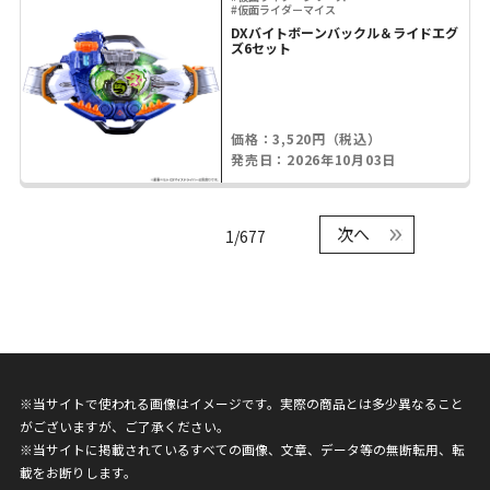
#仮面ライダーマイス
DXバイトボーンバックル＆ライドエグ
ズ6セット
価格：3,520円（税込）
発売日：2026年10月03日
次へ
1/677
※当サイトで使われる画像はイメージです。実際の商品とは多少異なること
がございますが、ご了承ください。
※当サイトに掲載されているすべての画像、文章、データ等の無断転用、転
載をお断りします。