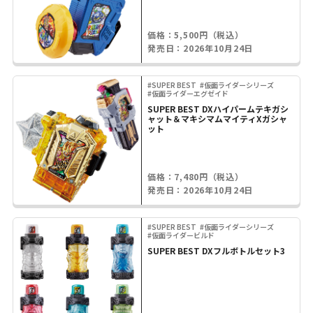
価格：5,500円（税込）
発売日：2026年10月24日
#SUPER BEST
#仮面ライダーシリーズ
#仮面ライダーエグゼイド
SUPER BEST DXハイパームテキガシ
ャット＆マキシマムマイティXガシャ
ット
価格：7,480円（税込）
発売日：2026年10月24日
#SUPER BEST
#仮面ライダーシリーズ
#仮面ライダービルド
SUPER BEST DXフルボトルセット3