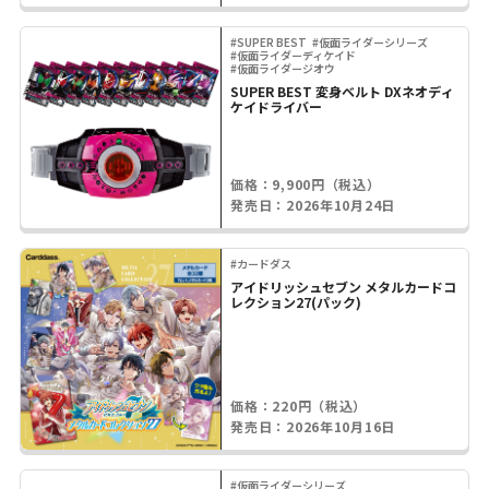
#SUPER BEST
#仮面ライダーシリーズ
#仮面ライダーディケイド
#仮面ライダージオウ
SUPER BEST 変身ベルト DXネオディ
ケイドライバー
価格：9,900円（税込）
発売日：2026年10月24日
#カードダス
アイドリッシュセブン メタルカードコ
レクション27(パック)
価格：220円（税込）
発売日：2026年10月16日
#仮面ライダーシリーズ