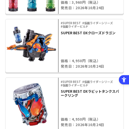
価格：3,960円（税込）
発売日：2026年10月24日
#SUPER BEST
#仮面ライダーシリーズ
#仮面ライダービルド
SUPER BEST DXクローズドラゴン
価格：4,950円（税込）
発売日：2026年10月24日
#SUPER BEST
#仮面ライダーシリーズ
#仮面ライダービルド
SUPER BEST DXラビットタンクスパ
ークリング
価格：4,950円（税込）
発売日：2026年10月24日