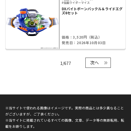
#仮面ライダーマイス
DXバイトボーンバックル＆ライドエグ
ズ6セット
価格：3,520円（税込）
発売日：2026年10月03日
次へ
1/677
※当サイトで使われる画像はイメージです。実際の商品とは多少異なること
がございますが、ご了承ください。
※当サイトに掲載されているすべての画像、文章、データ等の無断転用、転
載をお断りします。