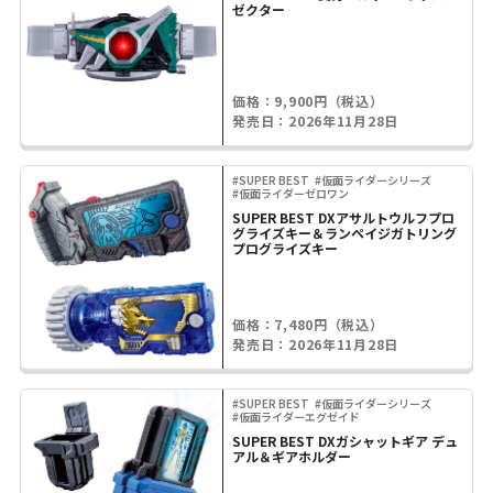
ゼクター
価格：9,900円（税込）
発売日：2026年11月28日
#SUPER BEST
#仮面ライダーシリーズ
#仮面ライダーゼロワン
SUPER BEST DXアサルトウルフプロ
グライズキー＆ランペイジガトリング
プログライズキー
価格：7,480円（税込）
発売日：2026年11月28日
#SUPER BEST
#仮面ライダーシリーズ
#仮面ライダーエグゼイド
SUPER BEST DXガシャットギア デュ
アル＆ギアホルダー