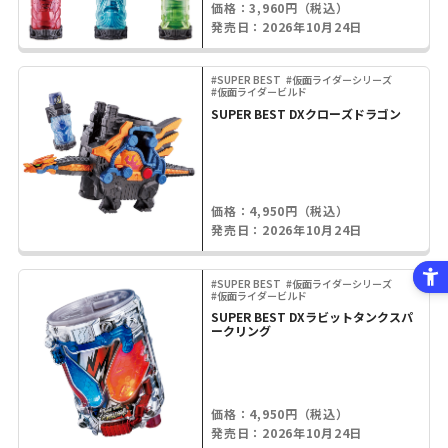
価格：3,960円（税込）
発売日：2026年10月24日
#SUPER BEST
#仮面ライダーシリーズ
#仮面ライダービルド
SUPER BEST DXクローズドラゴン
価格：4,950円（税込）
発売日：2026年10月24日
#SUPER BEST
#仮面ライダーシリーズ
#仮面ライダービルド
SUPER BEST DXラビットタンクスパ
ークリング
価格：4,950円（税込）
発売日：2026年10月24日