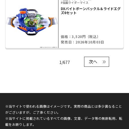
#仮面ライダーマイス
DXバイトボーンバックル＆ライドエグ
ズ6セット
価格：3,520円（税込）
発売日：2026年10月03日
次へ
1/677
※当サイトで使われる画像はイメージです。実際の商品とは多少異なること
がございますが、ご了承ください。
※当サイトに掲載されているすべての画像、文章、データ等の無断転用、転
載をお断りします。