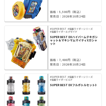
価格：5,500円（税込）
発売日：2026年10月24日
#SUPER BEST
#仮面ライダーシリーズ
#仮面ライダーエグゼイド
SUPER BEST DXハイパームテキガシ
ャット＆マキシマムマイティXガシャ
ット
価格：7,480円（税込）
発売日：2026年10月24日
#SUPER BEST
#仮面ライダーシリーズ
#仮面ライダービルド
SUPER BEST DXフルボトルセット3