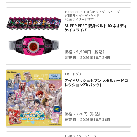
#SUPER BEST
#仮面ライダーシリーズ
#仮面ライダーディケイド
#仮面ライダージオウ
SUPER BEST 変身ベルト DXネオディ
ケイドライバー
価格：9,900円（税込）
発売日：2026年10月24日
#カードダス
アイドリッシュセブン メタルカードコ
レクション27(パック)
価格：220円（税込）
発売日：2026年10月16日
#仮面ライダーシリーズ