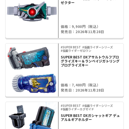
ゼクター
価格：9,900円（税込）
発売日：2026年11月28日
#SUPER BEST
#仮面ライダーシリーズ
#仮面ライダーゼロワン
SUPER BEST DXアサルトウルフプロ
グライズキー＆ランペイジガトリング
プログライズキー
価格：7,480円（税込）
発売日：2026年11月28日
#SUPER BEST
#仮面ライダーシリーズ
#仮面ライダーエグゼイド
SUPER BEST DXガシャットギア デュ
アル＆ギアホルダー