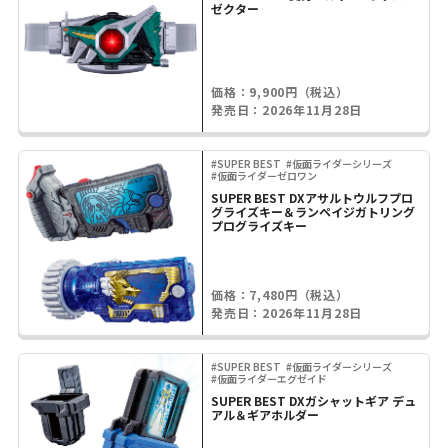
ゼクター
価格：9,900円（税込）
発売日：2026年11月28日
#SUPER BEST
#仮面ライダーシリーズ
#仮面ライダーゼロワン
SUPER BEST DXアサルトウルフプロ
グライズキー＆ランペイジガトリング
プログライズキー
価格：7,480円（税込）
発売日：2026年11月28日
#SUPER BEST
#仮面ライダーシリーズ
#仮面ライダーエグゼイド
SUPER BEST DXガシャットギア デュ
アル＆ギアホルダー