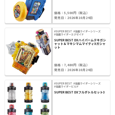
価格：5,500円（税込）
発売日：2026年10月24日
#SUPER BEST
#仮面ライダーシリーズ
#仮面ライダーエグゼイド
SUPER BEST DXハイパームテキガシ
ャット＆マキシマムマイティXガシャ
ット
価格：7,480円（税込）
発売日：2026年10月24日
#SUPER BEST
#仮面ライダーシリーズ
#仮面ライダービルド
SUPER BEST DXフルボトルセット3