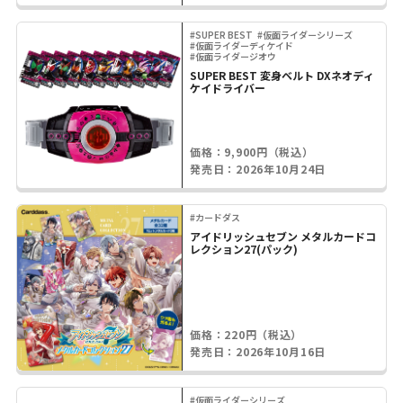
#SUPER BEST
#仮面ライダーシリーズ
#仮面ライダーディケイド
#仮面ライダージオウ
SUPER BEST 変身ベルト DXネオディ
ケイドライバー
価格：9,900円（税込）
発売日：2026年10月24日
#カードダス
アイドリッシュセブン メタルカードコ
レクション27(パック)
価格：220円（税込）
発売日：2026年10月16日
#仮面ライダーシリーズ