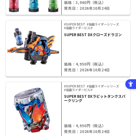
価格：3,960円（税込）
発売日：2026年10月24日
#SUPER BEST
#仮面ライダーシリーズ
#仮面ライダービルド
SUPER BEST DXクローズドラゴン
価格：4,950円（税込）
発売日：2026年10月24日
#SUPER BEST
#仮面ライダーシリーズ
#仮面ライダービルド
SUPER BEST DXラビットタンクスパ
ークリング
価格：4,950円（税込）
発売日：2026年10月24日