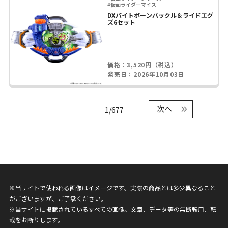
#仮面ライダーマイス
DXバイトボーンバックル＆ライドエグ
ズ6セット
価格：3,520円（税込）
発売日：2026年10月03日
次へ
1/677
※当サイトで使われる画像はイメージです。実際の商品とは多少異なること
がございますが、ご了承ください。
※当サイトに掲載されているすべての画像、文章、データ等の無断転用、転
載をお断りします。