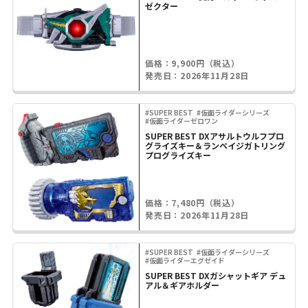
ゼクター
価格：9,900円（税込）
発売日：2026年11月28日
#SUPER BEST
#仮面ライダーシリーズ
#仮面ライダーゼロワン
SUPER BEST DXアサルトウルフプロ
グライズキー＆ランペイジガトリング
プログライズキー
価格：7,480円（税込）
発売日：2026年11月28日
#SUPER BEST
#仮面ライダーシリーズ
#仮面ライダーエグゼイド
SUPER BEST DXガシャットギア デュ
アル＆ギアホルダー