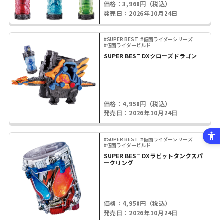
価格：3,960円（税込）
発売日：2026年10月24日
#SUPER BEST
#仮面ライダーシリーズ
#仮面ライダービルド
SUPER BEST DXクローズドラゴン
価格：4,950円（税込）
発売日：2026年10月24日
#SUPER BEST
#仮面ライダーシリーズ
#仮面ライダービルド
SUPER BEST DXラビットタンクスパ
ークリング
価格：4,950円（税込）
発売日：2026年10月24日