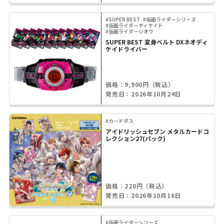
#SUPER BEST
#仮面ライダーシリーズ
#仮面ライダーディケイド
#仮面ライダージオウ
SUPER BEST 変身ベルト DXネオディ
ケイドライバー
価格：9,900円（税込）
発売日：2026年10月24日
#カードダス
アイドリッシュセブン メタルカードコ
レクション27(パック)
価格：220円（税込）
発売日：2026年10月16日
#仮面ライダーシリーズ