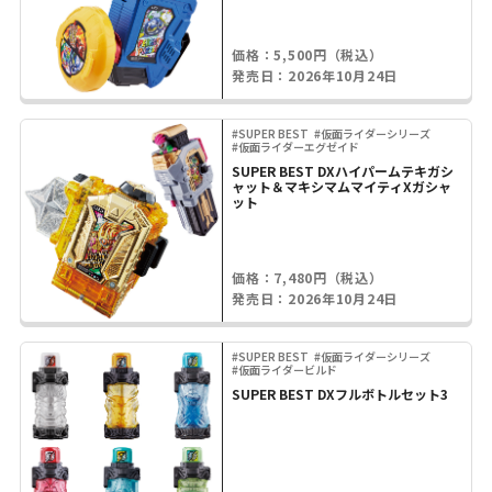
価格：5,500円（税込）
発売日：2026年10月24日
#SUPER BEST
#仮面ライダーシリーズ
#仮面ライダーエグゼイド
SUPER BEST DXハイパームテキガシ
ャット＆マキシマムマイティXガシャ
ット
価格：7,480円（税込）
発売日：2026年10月24日
#SUPER BEST
#仮面ライダーシリーズ
#仮面ライダービルド
SUPER BEST DXフルボトルセット3