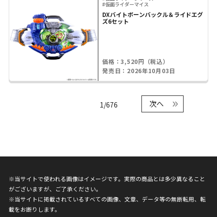
#仮面ライダーマイス
DXバイトボーンバックル＆ライドエグ
ズ6セット
価格：3,520円（税込）
発売日：2026年10月03日
次へ
1/676
※当サイトで使われる画像はイメージです。実際の商品とは多少異なること
がございますが、ご了承ください。
※当サイトに掲載されているすべての画像、文章、データ等の無断転用、転
載をお断りします。