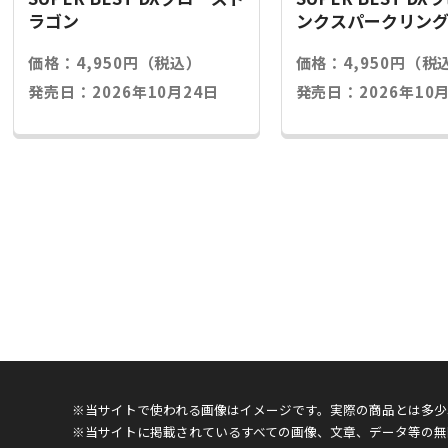
ラゴン
ンクスパークリン
価格：4,950円（税込）
価格：4,950円（税
発売日：2026年10月24日
発売日：2026年10月
※当サイトで使われる画像はイメージです。実際の商品とは多少
※当サイトに掲載されているすべての画像、文章、データ等の無