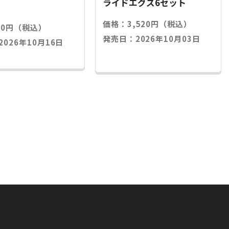
ライドエグズ6セット
価格：3,520円（税込）
20円（税込）
発売日：2026年10月03日
026年10月16日