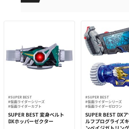
#SUPER BEST
#SUPER BEST
#仮面ライダーシリーズ
#仮面ライダーシリーズ
#仮面ライダーカブト
#仮面ライダーゼロワン
SUPER BEST 変身ベルト
SUPER BEST D
DXホッパーゼクター
ルフプログライズ
ンペイジガトリン