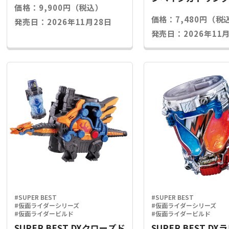
価格：9,900円（税込）
ライズキー
価格：7,480円（税
発売日：2026年11月28日
発売日：2026年11月
#SUPER BEST
#SUPER BEST
#仮面ライダーシリーズ
#仮面ライダーシリーズ
#仮面ライダービルド
#仮面ライダービルド
SUPER BEST DXクローズド
SUPER BEST D