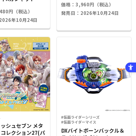
価格：3,960円（税込）
,480円（税込）
発売日：2026年10月24日
026年10月24日
ス
#仮面ライダーシリーズ
#仮面ライダーマイス
ッシュセブン メタ
DXバイトボーンバックル＆
コレクション27(パ