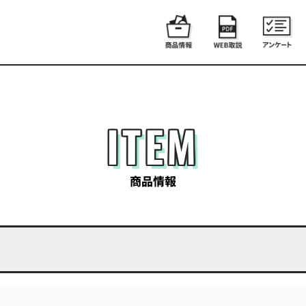
ITEM
商品情報