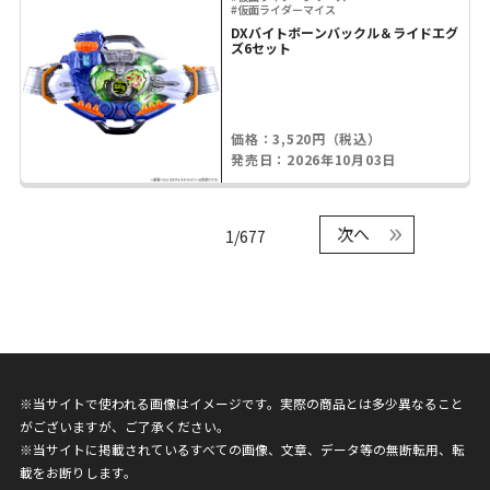
#仮面ライダーマイス
DXバイトボーンバックル＆ライドエグ
ズ6セット
価格：3,520円（税込）
発売日：2026年10月03日
次へ
1/677
※当サイトで使われる画像はイメージです。実際の商品とは多少異なること
がございますが、ご了承ください。
※当サイトに掲載されているすべての画像、文章、データ等の無断転用、転
載をお断りします。