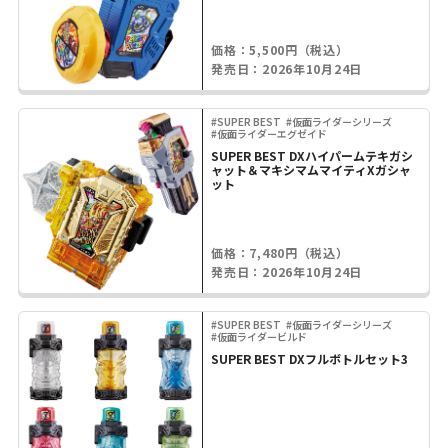
価格：5,500円（税込）
発売日：2026年10月24日
#SUPER BEST
#仮面ライダーシリーズ
#仮面ライダーエグゼイド
SUPER BEST DXハイパームテキガシ
ャット＆マキシマムマイティXガシャ
ット
価格：7,480円（税込）
発売日：2026年10月24日
#SUPER BEST
#仮面ライダーシリーズ
#仮面ライダービルド
SUPER BEST DXフルボトルセット3