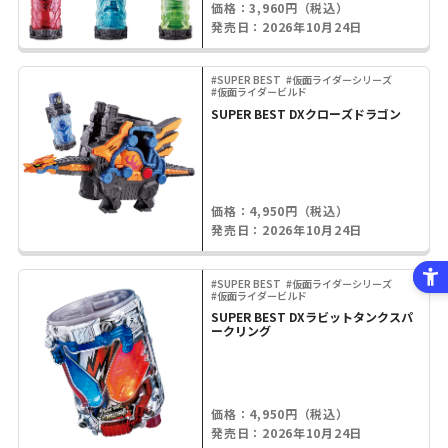
価格：3,960円（税込）
発売日：2026年10月24日
#SUPER BEST
#仮面ライダーシリーズ
#仮面ライダービルド
SUPER BEST DXクローズドラゴン
価格：4,950円（税込）
発売日：2026年10月24日
#SUPER BEST
#仮面ライダーシリーズ
#仮面ライダービルド
SUPER BEST DXラビットタンクスパ
ークリング
価格：4,950円（税込）
発売日：2026年10月24日