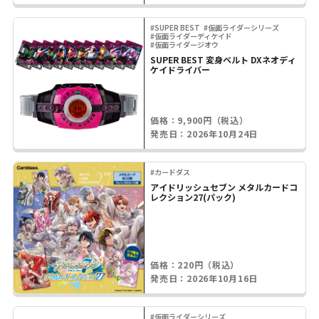
#SUPER BEST
#仮面ライダーシリーズ
#仮面ライダーディケイド
#仮面ライダージオウ
SUPER BEST 変身ベルト DXネオディ
ケイドライバー
価格：9,900円（税込）
発売日：2026年10月24日
#カードダス
アイドリッシュセブン メタルカードコ
レクション27(パック)
価格：220円（税込）
発売日：2026年10月16日
#仮面ライダーシリーズ