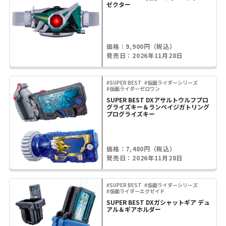
ゼクター
価格：9,900円（税込）
発売日：2026年11月28日
#SUPER BEST
#仮面ライダーシリーズ
#仮面ライダーゼロワン
SUPER BEST DXアサルトウルフプロ
グライズキー＆ランペイジガトリング
プログライズキー
価格：7,480円（税込）
発売日：2026年11月28日
#SUPER BEST
#仮面ライダーシリーズ
#仮面ライダーエグゼイド
SUPER BEST DXガシャットギア デュ
アル＆ギアホルダー