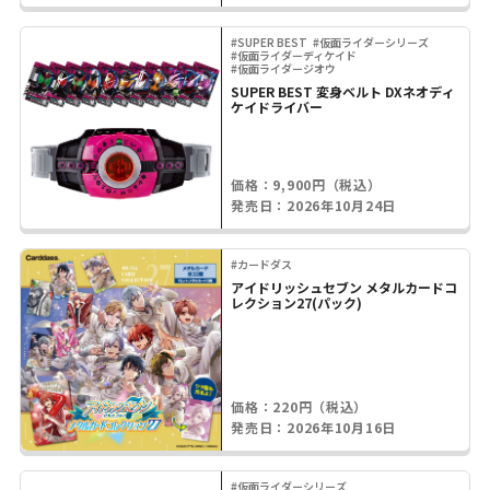
#SUPER BEST
#仮面ライダーシリーズ
#仮面ライダーディケイド
#仮面ライダージオウ
SUPER BEST 変身ベルト DXネオディ
ケイドライバー
価格：9,900円（税込）
発売日：2026年10月24日
#カードダス
アイドリッシュセブン メタルカードコ
レクション27(パック)
価格：220円（税込）
発売日：2026年10月16日
#仮面ライダーシリーズ