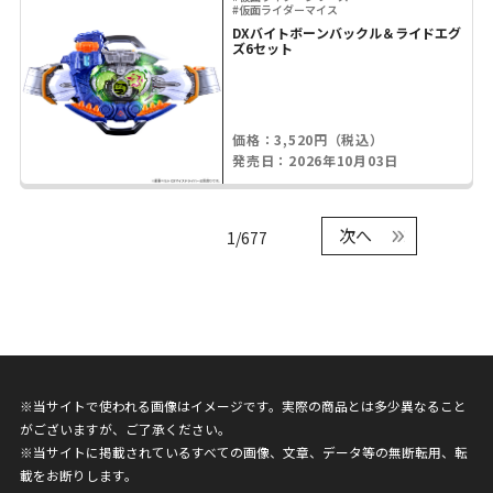
#仮面ライダーマイス
DXバイトボーンバックル＆ライドエグ
ズ6セット
価格：3,520円（税込）
発売日：2026年10月03日
次へ
1/677
※当サイトで使われる画像はイメージです。実際の商品とは多少異なること
がございますが、ご了承ください。
※当サイトに掲載されているすべての画像、文章、データ等の無断転用、転
載をお断りします。