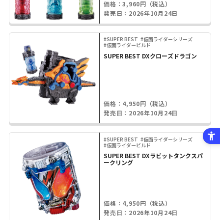
価格：3,960円（税込）
発売日：2026年10月24日
#SUPER BEST
#仮面ライダーシリーズ
#仮面ライダービルド
SUPER BEST DXクローズドラゴン
価格：4,950円（税込）
発売日：2026年10月24日
#SUPER BEST
#仮面ライダーシリーズ
#仮面ライダービルド
SUPER BEST DXラビットタンクスパ
ークリング
価格：4,950円（税込）
発売日：2026年10月24日