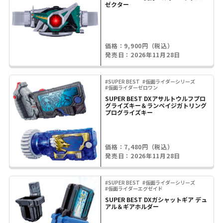
ゼクター
価格：9,900円（税込）
発売日：2026年11月28日
#SUPER BEST
#仮面ライダーシリーズ
#仮面ライダーゼロワン
SUPER BEST DXアサルトウルフプロ
グライズキー＆ランペイジガトリング
プログライズキー
価格：7,480円（税込）
発売日：2026年11月28日
#SUPER BEST
#仮面ライダーシリーズ
#仮面ライダーエグゼイド
SUPER BEST DXガシャットギア デュ
アル＆ギアホルダー