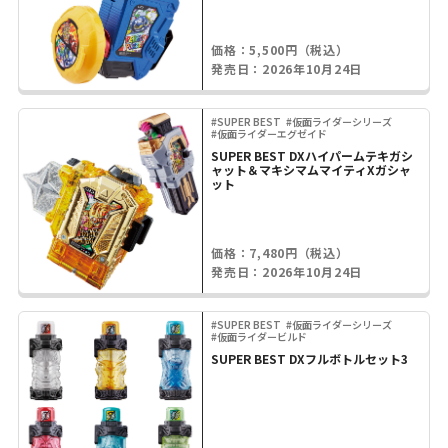
価格：5,500円（税込）
発売日：2026年10月24日
#SUPER BEST
#仮面ライダーシリーズ
#仮面ライダーエグゼイド
SUPER BEST DXハイパームテキガシ
ャット＆マキシマムマイティXガシャ
ット
価格：7,480円（税込）
発売日：2026年10月24日
#SUPER BEST
#仮面ライダーシリーズ
#仮面ライダービルド
SUPER BEST DXフルボトルセット3