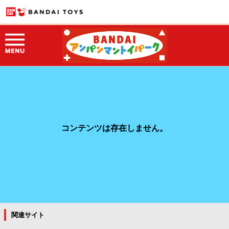
コンテンツは存在しません。
関連サイト