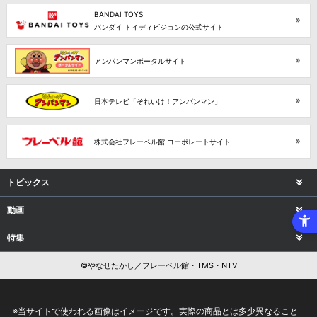
BANDAI TOYS
バンダイ トイディビジョンの公式サイト
アンパンマンポータルサイト
日本テレビ「それいけ！アンパンマン」
株式会社フレーベル館 コーポレートサイト
トピックス
動画
特集
©やなせたかし／フレーベル館・TMS・NTV
※当サイトで使われる画像はイメージです。実際の商品とは多少異なること