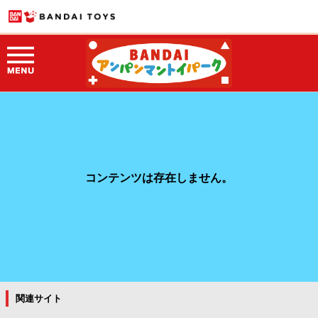
コンテンツは存在しません。
関連サイト