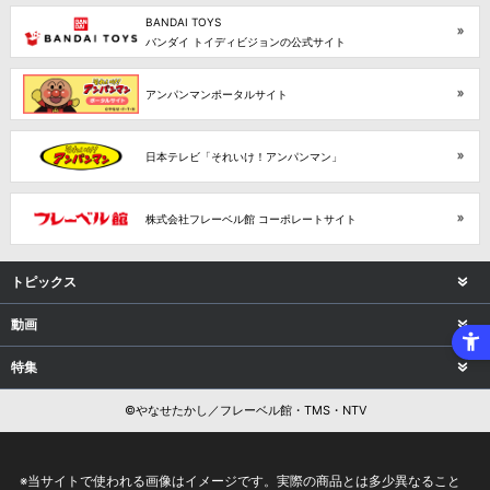
BANDAI TOYS
バンダイ トイディビジョンの公式サイト
アンパンマンポータルサイト
日本テレビ「それいけ！アンパンマン」
株式会社フレーベル館 コーポレートサイト
トピックス
動画
特集
©やなせたかし／フレーベル館・TMS・NTV
※当サイトで使われる画像はイメージです。実際の商品とは多少異なること