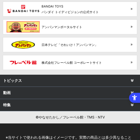
BANDAI TOYS
バンダイ トイディビジョンの公式サイト
アンパンマンポータルサイト
日本テレビ「それいけ！アンパンマン」
株式会社フレーベル館 コーポレートサイト
トピックス
動画
特集
©やなせたかし／フレーベル館・TMS・NTV
※当サイトで使われる画像はイメージです。実際の商品とは多少異なること