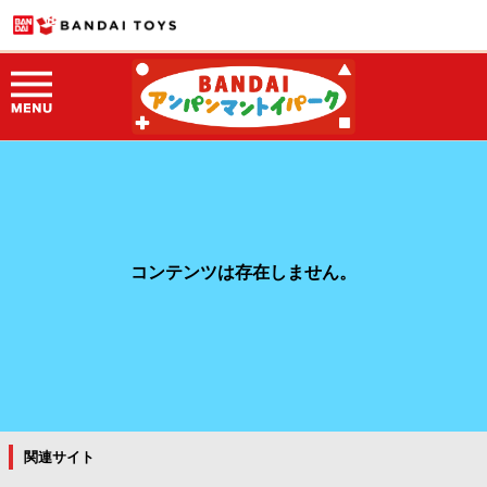
コンテンツは存在しません。
関連サイト