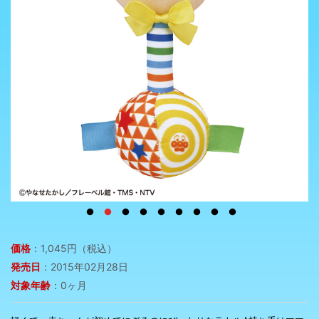
価格
：1,045円（税込）
発売日
：2015年02月28日
対象年齢
：0ヶ月