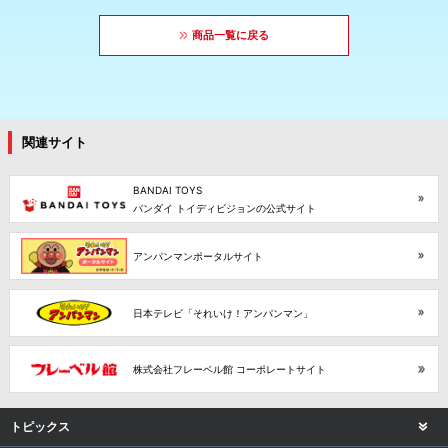
商品一覧に戻る
関連サイト
BANDAI TOYS
バンダイ トイディビジョンの公式サイト
アンパンマンポータルサイト
日本テレビ「それいけ！アンパンマン」
株式会社フレーベル館 コーポレートサイト
トピックス