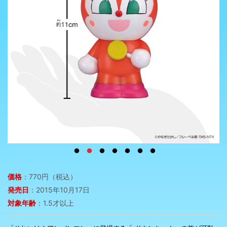
価格
：770円（税込）
発売日
：2015年10月17日
対象年齢
：1.5才以上