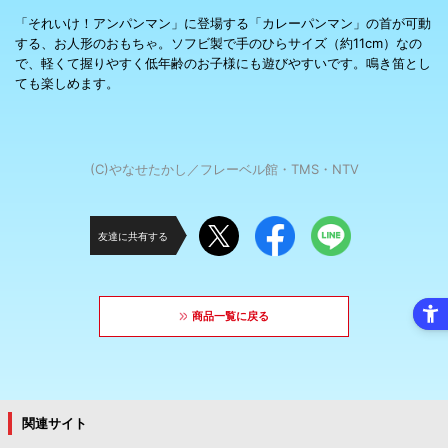
「それいけ！アンパンマン」に登場する「カレーパンマン」の首が可動
する、お人形のおもちゃ。ソフビ製で手のひらサイズ（約11cm）なの
で、軽くて握りやすく低年齢のお子様にも遊びやすいです。鳴き笛とし
ても楽しめます。
(C)やなせたかし／フレーベル館・TMS・NTV
友達に共有する
商品一覧に戻る
関連サイト