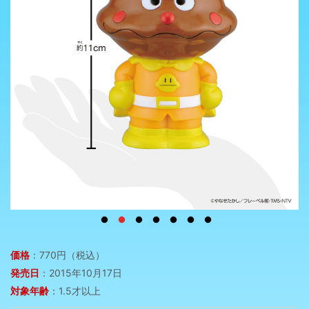
価格
：770円（税込）
発売日
：2015年10月17日
対象年齢
：1.5才以上