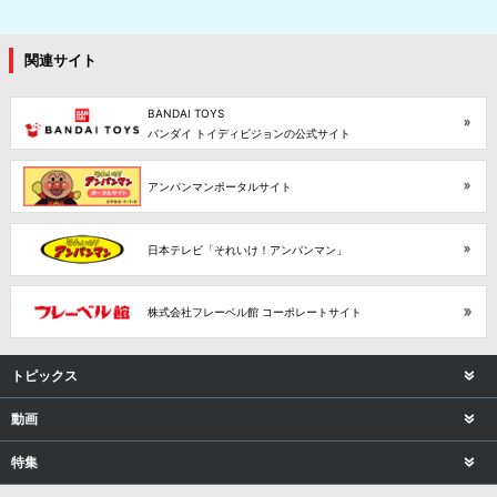
関連サイト
BANDAI TOYS
バンダイ トイディビジョンの公式サイト
アンパンマンポータルサイト
日本テレビ「それいけ！アンパンマン」
株式会社フレーベル館 コーポレートサイト
トピックス
動画
特集