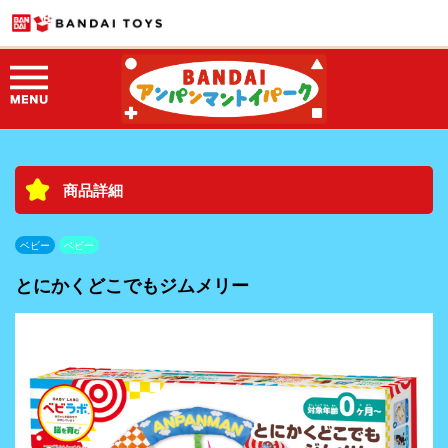
商品詳細
ベビー
ベビー
とにかくどこでもジムメリー