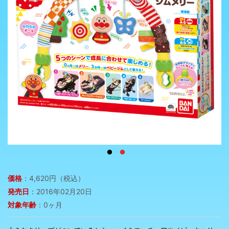
価格
：4,620円（税込）
発売日
：2016年02月20日
対象年齢
：0ヶ月