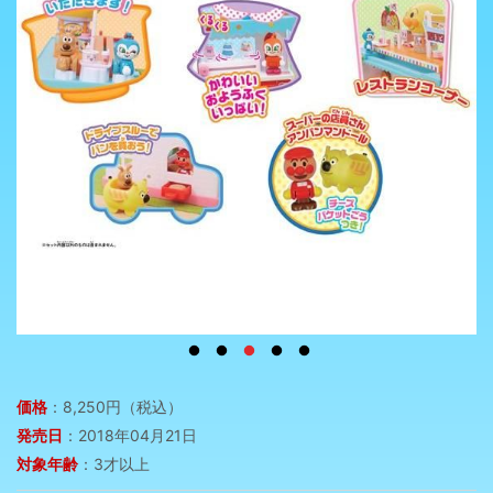
価格
：8,250円（税込）
発売日
：2018年04月21日
対象年齢
：3才以上