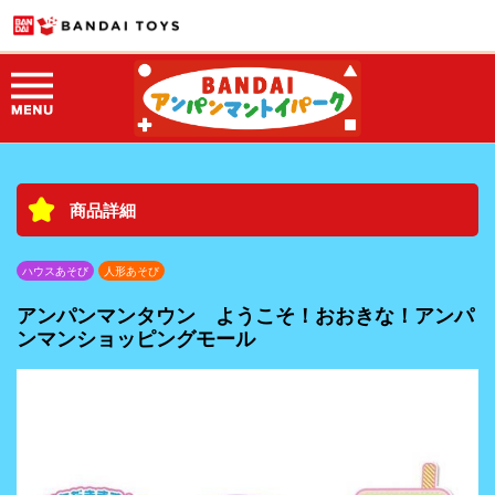
商品詳細
ハウスあそび
人形あそび
アンパンマンタウン ようこそ！おおきな！アンパ
ンマンショッピングモール