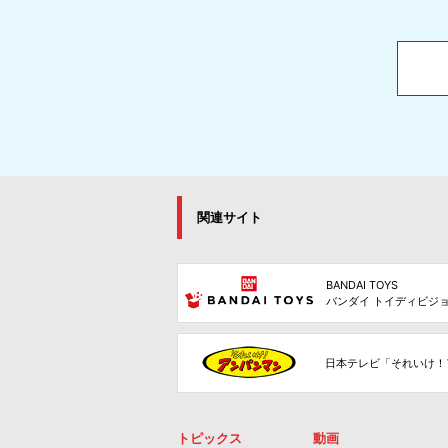
関連サイト
BANDAI TOYS
バンダイ トイディビジ
日本テレビ「それいけ！
トピックス
動画