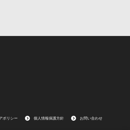
アポリシー
個人情報保護方針
お問い合わせ