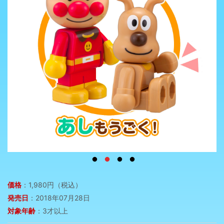
価格
：1,980円（税込）
発売日
：2018年07月28日
対象年齢
：3才以上