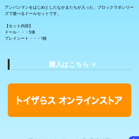
アンパンマンをはじめとしたなかまたちが入った、ブロックラボシリー
ズで遊べるドールセットです。
【セット内容】
ドール・・・5体
プレイシート・・・1枚
 購入はこちら ∨