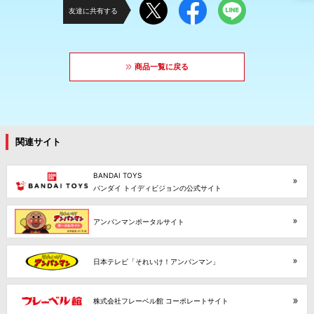
友達に共有する
商品一覧に戻る
関連サイト
BANDAI TOYS
バンダイ トイディビジョンの公式サイト
アンパンマンポータルサイト
日本テレビ「それいけ！アンパンマン」
株式会社フレーベル館 コーポレートサイト