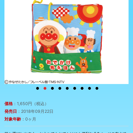
価格
：1,650円（税込）
発売日
：2018年09月22日
対象年齢
：0ヶ月