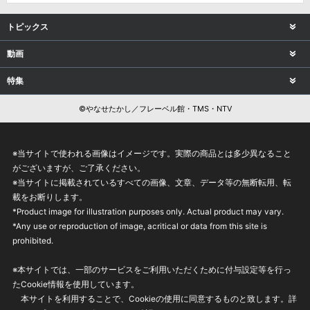
トピックス
動画
特集
©やなせたかし／フレーベル館・TMS・NTV
※当サイトで使われる画像はイメージです。実際の商品とは多少異なること
がございますが、ご了承ください。
※当サイトに掲載されているすべての画像、文章、データ等の無断転用、転
載をお断りします。
*Product image for illustration purposes only. Actual product may vary.
*Any use or reproduction of image, acritical or data from this site is
prohibited.
※本サイトでは、一部のサービスをご利用いただくために付与設定等を行っ
たCookie情報を使用しています。
本サイトを利用することで、Cookieの使用に同意するものと致します。詳