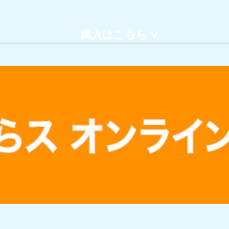
 購入はこちら ∨