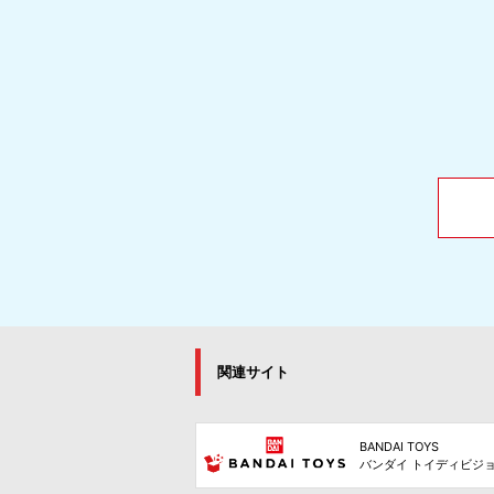
関連サイト
BANDAI TOYS
バンダイ トイディビジ