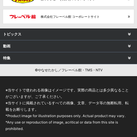
株式会社フレーベル館 コーポレートサイト
トピックス
動画
特集
©やなせたかし／フレーベル館・TMS・NTV
※当サイトで使われる画像はイメージです。実際の商品とは多少異なること
がございますが、ご了承ください。
※当サイトに掲載されているすべての画像、文章、データ等の無断転用、転
載をお断りします。
*Product image for illustration purposes only. Actual product may vary.
*Any use or reproduction of image, acritical or data from this site is
prohibited.