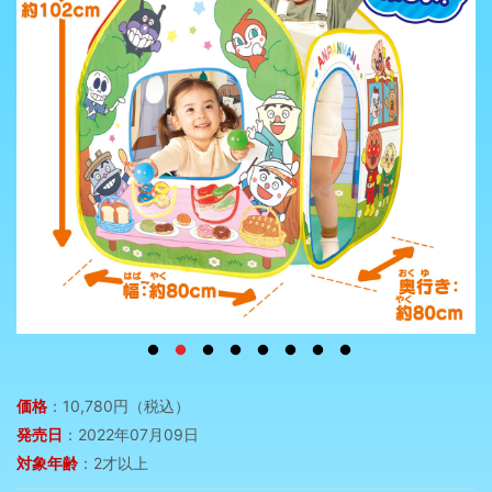
価格
：10,780円（税込）
発売日
：2022年07月09日
対象年齢
：2才以上