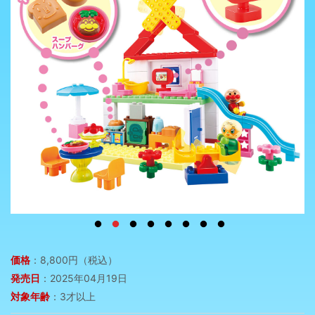
価格
：8,800円（税込）
発売日
：2025年04月19日
対象年齢
：3才以上