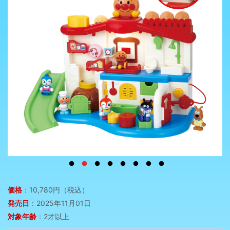
価格
：10,780円（税込）
発売日
：2025年11月01日
対象年齢
：2才以上