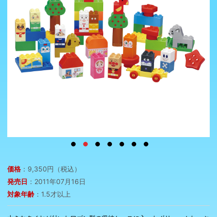
価格
：9,350円（税込）
発売日
：2011年07月16日
対象年齢
：1.5才以上