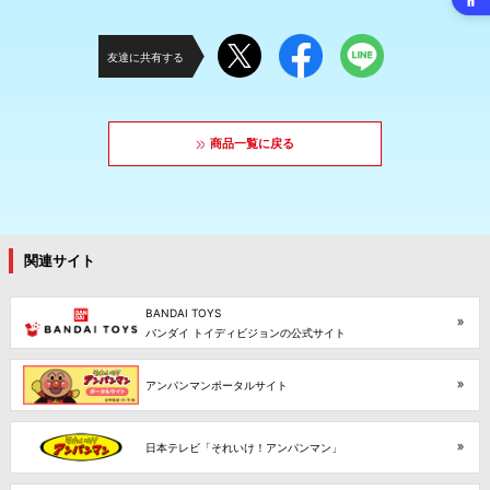
友達に共有する
商品一覧に戻る
関連サイト
BANDAI TOYS
バンダイ トイディビジョンの公式サイト
アンパンマンポータルサイト
日本テレビ「それいけ！アンパンマン」