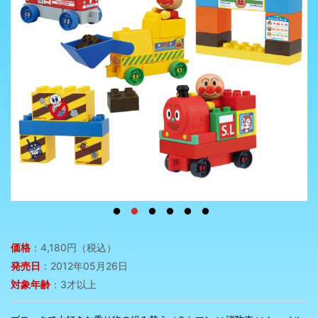
価格
：4,180円（税込）
発売日
：2012年05月26日
対象年齢
：3才以上