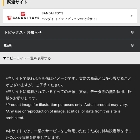
関連サイト
BANDAI TOYS
バンダイ トイディビジョンの公式サイト
トピックス・お知らせ
動画
▼コピーライト一覧を表示する
※当サイトで使われる画像はイメージです。実際の商品とは多少異なること
がございますが、ご了承ください。
※当サイトに掲載されているすべての画像、文章、データ等の無断転用、転
載をお断りします。
*Product image for illustration purposes only. Actual product may vary.
*Any use or reproduction of image, acritical or data from this site is
prohibited.
※本サイトでは、一部のサービスをご利用いただくために付与設定等を行っ
たCookie情報を使用しています。