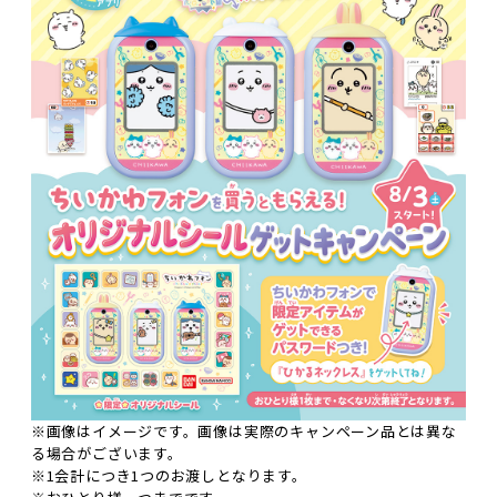
※画像はイメージです。画像は実際のキャンペーン品とは異な
る場合がございます。
※1会計につき1つのお渡しとなります。