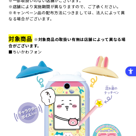
※一部取扱いのない店舗がございます。
※店舗により実施期間が異なりますので、ご了承ください。
※キャンペーン品の配布方法につきましては、法人によって異
なる場合がございます。
対象商品
※対象商品の取扱い有無は店舗によって異なる場
合がございます。
■ちいかわフォン