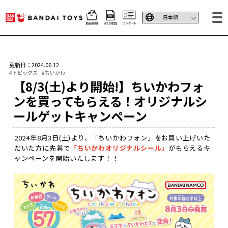
更新日：2024.06.12
#トピックス
#ちいかわ
【8/3(土)より開始!】ちいかわフォ
ンを買ってもらえる！オリジナルシ
ールゲットキャンペーン
2024年8月3日(土)より、「ちいかわフォン」をお買い上げいた
だいた方に先着で
「ちいかわオリジナルシール」
がもらえるキ
ャンペーンを開始いたします！！