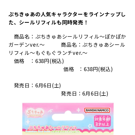
ぷちきゅあの人気キャラクターをラインナップし
た、シールリフィルも同時発売！
　商品名：ぷちきゅあシールリフィル～ぽかぽか
ガーデンver.～　　　商品名：ぷちきゅあシール
リフィル～もぐもぐランチver.～
　価格　：638円(税込)　　　　　　　　　　　
　　　　　　　　　 　価格   ：638円(税込)　　
　発売日：6月6日(土)　　　　　　　　　　　　
　　　　 　　　　　  発売日：6月6日(土)