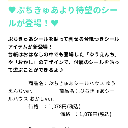
♥ぷちきゅあより待望のシー
ルが登場！♥
ぷちきゅあシールを貼って剥せる台紙つきシール
アイテムが新登場！
台紙はおはなしの中でも登場した「ゆうえんち」
や「おかし」のデザインで、付属のシールを貼っ
て遊ぶことができるよ♪
　　　　商品名：ぷちきゅあシールハウス ゆう
えんちver.　　　 　　商品名：ぷちきゅあシー
ルハウス おかしver.
　　　　価格　：1,078円(税込)　　　　　　　
　　　　　　　　　 　価格   ：1,078円(税込)　