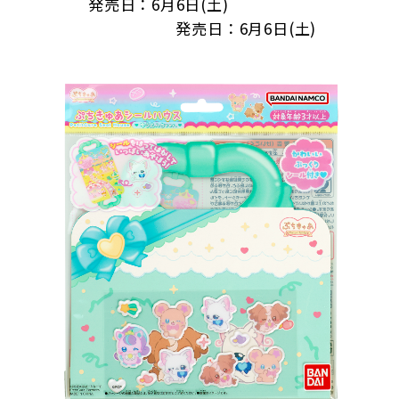
　　　　発売日：6月6日(土)　　　　　　　　　
　　　　 　　　　　 発売日：6月6日(土)