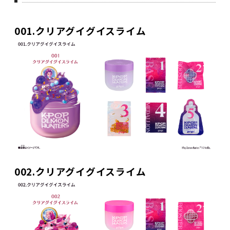
001.クリアグイグイスライム
002.クリアグイグイスライム