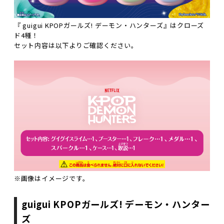
『 guigui KPOPガールズ! デーモン・ハンターズ』はクローズ
ド4種！
セット内容は以下よりご確認ください。
※画像はイメージです。 
guigui KPOPガールズ! デーモン・ハンター
ズ