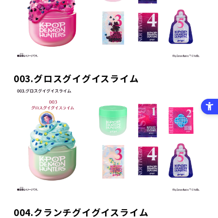
003.グロスグイグイスライム
004.クランチグイグイスライム