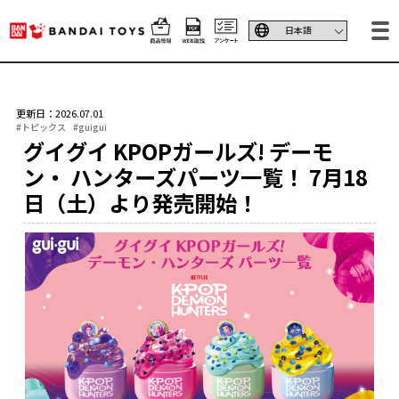
更新日：2026.07.01
#トピックス
#guigui
グイグイ KPOPガールズ! デーモ
ン・ ハンターズパーツ一覧！ 7月18
日（土）より発売開始！