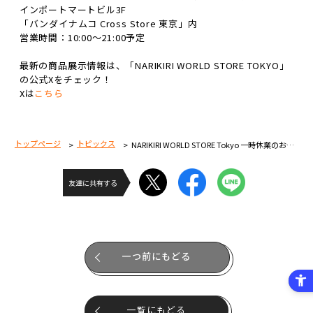
インポートマートビル3F
「バンダイナムコ Cross Store 東京」内
営業時間：10:00～21:00予定
最新の商品展示情報は、「NARIKIRI WORLD STORE TOKYO」
の公式Xをチェック！
Xは
こちら
トップページ
トピックス
NARIKIRI WORLD STORE Tokyo 一時休業のお知らせ
友達に共有する
一つ前にもどる
一覧にもどる