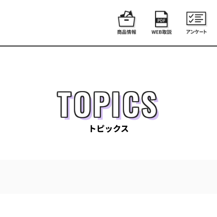
TOPICS
トピックス