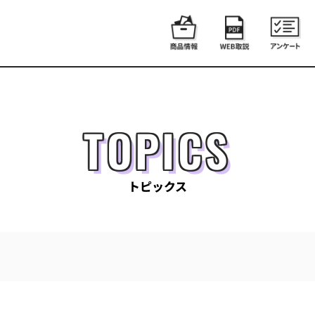
TOPICS
トピックス