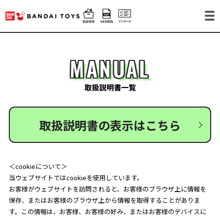
MANUAL
取扱説明書一覧
取扱説明書の表示はこちら
＜cookieについて＞
当ウェブサイトではcookieを使用しています。
お客様がウェブサイトを訪問されると、お客様のブラウザ上に情報を
保存、またはお客様のブラウザ上から情報を取得することがありま
す。この情報は、お客様、お客様の好み、またはお客様のデバイスに