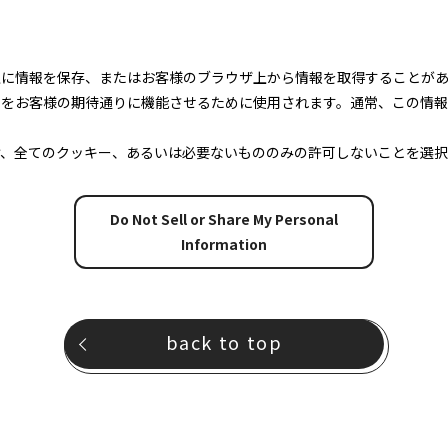
上に情報を保存、またはお客様のブラウザ上から情報を取得することが
トをお客様の期待通りに機能させるために使用されます。通常、この情
け、全てのクッキー、あるいは必要ないもののみの許可しないことを選択
Do Not Sell or Share My Personal
Information
back to top