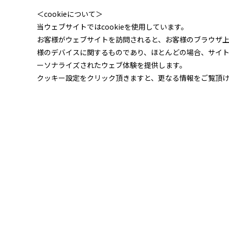
＜cookieについて＞
当ウェブサイトではcookieを使用しています。
お客様がウェブサイトを訪問されると、お客様のブラウザ
様のデバイスに関するものであり、ほとんどの場合、サイ
ーソナライズされたウェブ体験を提供します。
クッキー設定をクリック頂きますと、更なる情報をご覧頂