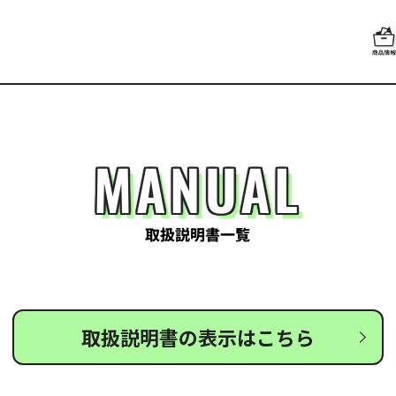
MANUAL
取扱説明書一覧
取扱説明書の表示はこちら