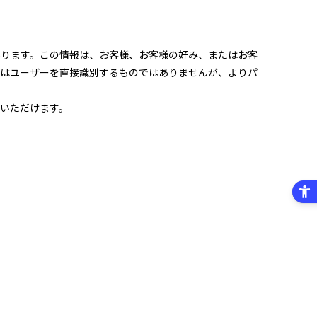
あります。この情報は、お客様、お客様の好み、またはお客
報はユーザーを直接識別するものではありませんが、よりパ
いただけます。