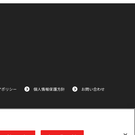
アポリシー
個人情報保護方針
お問い合わせ