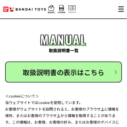
MANUAL
取扱説明書一覧
取扱説明書の表示はこちら
＜cookieについて＞
当ウェブサイトではcookieを使用しています。
お客様がウェブサイトを訪問されると、お客様のブラウザ上に情報を
保存、またはお客様のブラウザ上から情報を取得することがありま
す。この情報は、お客様、お客様の好み、またはお客様のデバイスに