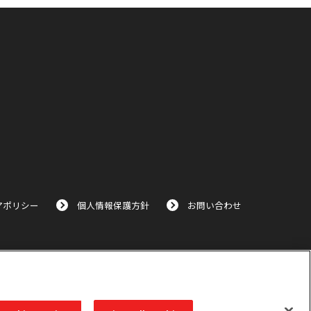
アポリシー
個人情報保護方針
お問い合わせ