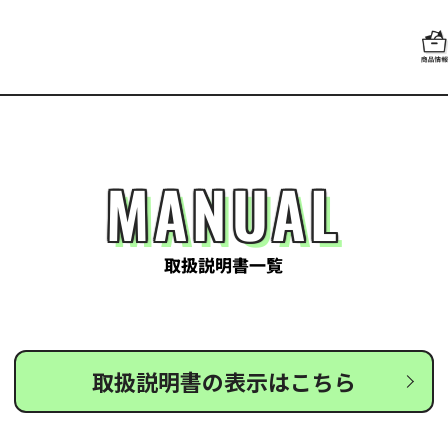
MANUAL
取扱説明書一覧
取扱説明書の表示はこちら