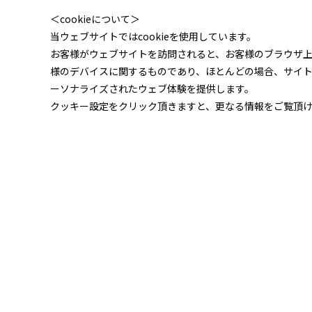
＜cookieについて＞
当ウェブサイトではcookieを使用しています。
お客様がウェブサイトを訪問されると、お客様のブラウザ
様のデバイスに関するものであり、ほとんどの場合、サイ
ーソナライズされたウェブ体験を提供します。
クッキー設定をクリック頂きますと、更なる情報をご覧頂