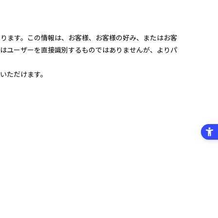
あります。この情報は、お客様、お客様の好み、またはお客
報はユーザーを直接識別するものではありませんが、よりパ
いただけます。