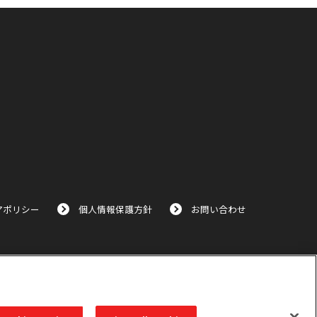
アポリシー
個人情報保護方針
お問い合わせ