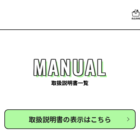
MANUAL
取扱説明書一覧
取扱説明書の表示はこちら