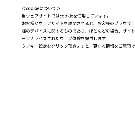
＜cookieについて＞
当ウェブサイトではcookieを使用しています。
お客様がウェブサイトを訪問されると、お客様のブラウザ
様のデバイスに関するものであり、ほとんどの場合、サイ
ーソナライズされたウェブ体験を提供します。
クッキー設定をクリック頂きますと、更なる情報をご覧頂