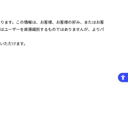
あります。この情報は、お客様、お客様の好み、またはお客
報はユーザーを直接識別するものではありませんが、よりパ
いただけます。