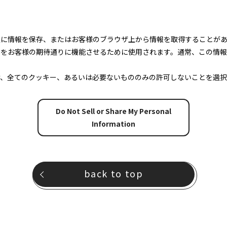
上に情報を保存、またはお客様のブラウザ上から情報を取得することが
トをお客様の期待通りに機能させるために使用されます。通常、この情
け、全てのクッキー、あるいは必要ないもののみの許可しないことを選択
Do Not Sell or Share My Personal
Information
back to top